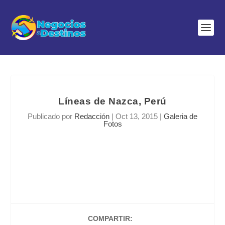
Líneas de Nazca, Perú
Publicado por
Redacción
|
Oct 13, 2015
|
Galeria de
Fotos
COMPARTIR: