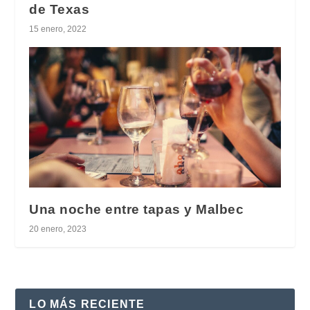
de Texas
15 enero, 2022
Una noche entre tapas y Malbec
20 enero, 2023
LO MÁS RECIENTE