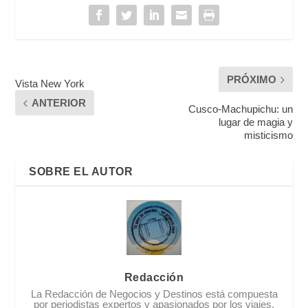
PRÓXIMO
Vista New York
ANTERIOR
Cusco-Machupichu: un
lugar de magia y
misticismo
SOBRE EL AUTOR
Redacción
La Redacción de Negocios y Destinos está compuesta
por periodistas expertos y apasionados por los viajes,