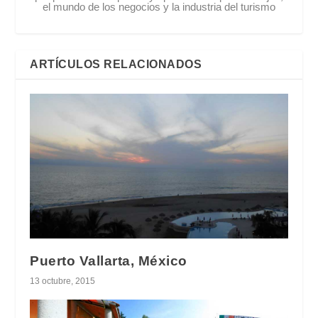
el mundo de los negocios y la industria del turismo
ARTÍCULOS RELACIONADOS
Puerto Vallarta, México
13 octubre, 2015