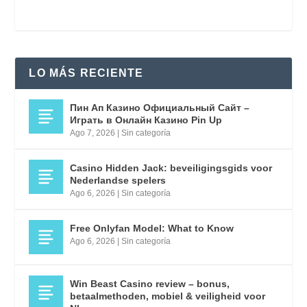
LO MÁS RECIENTE
Пин Ап Казино Официальный Сайт –
Играть в Онлайн Казино Pin Up
Ago 7, 2026
|
Sin categoría
Casino Hidden Jack: beveiligingsgids voor
Nederlandse spelers
Ago 6, 2026
|
Sin categoría
Free Onlyfan Model: What to Know
Ago 6, 2026
|
Sin categoría
Win Beast Casino review – bonus,
betaalmethoden, mobiel & veiligheid voor