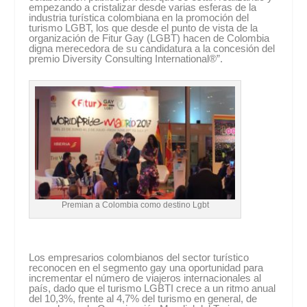
empezando a cristalizar desde varias esferas de la
industria turística colombiana en la promoción del
turismo LGBT, los que desde el punto de vista de la
organización de Fitur Gay (LGBT) hacen de Colombia
digna merecedora de su candidatura a la concesión del
premio Diversity Consulting International®”.
Premian a Colombia como destino Lgbt
Los empresarios colombianos del sector turístico
reconocen en el segmento gay una oportunidad para
incrementar el número de viajeros internacionales al
país, dado que el turismo LGBTI crece a un ritmo anual
del 10,3%, frente al 4,7% del turismo en general, de