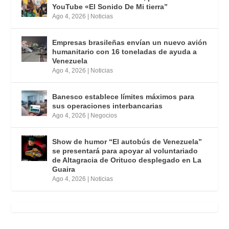
YouTube «El Sonido De Mi tierra”
Ago 4, 2026
|
Noticias
Empresas brasileñas envían un nuevo avión
humanitario con 16 toneladas de ayuda a
Venezuela
Ago 4, 2026
|
Noticias
Banesco establece límites máximos para
sus operaciones interbancarias
Ago 4, 2026
|
Negocios
Show de humor “El autobús de Venezuela”
se presentará para apoyar al voluntariado
de Altagracia de Orituco desplegado en La
Guaira
Ago 4, 2026
|
Noticias