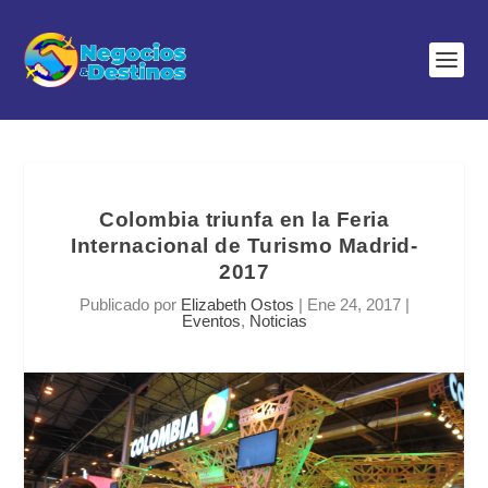
Colombia triunfa en la Feria
Internacional de Turismo Madrid-
2017
Publicado por
Elizabeth Ostos
|
Ene 24, 2017
|
Eventos
,
Noticias