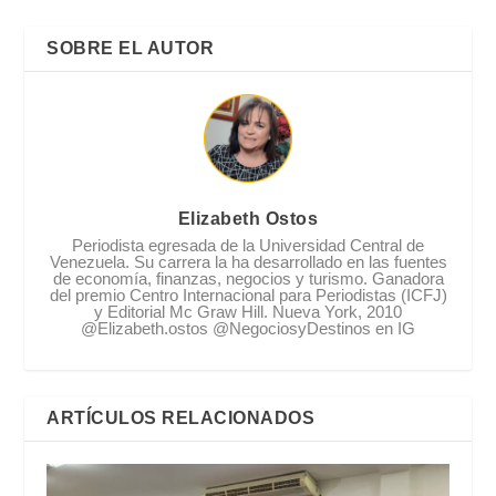
SOBRE EL AUTOR
Elizabeth Ostos
Periodista egresada de la Universidad Central de
Venezuela. Su carrera la ha desarrollado en las fuentes
de economía, finanzas, negocios y turismo. Ganadora
del premio Centro Internacional para Periodistas (ICFJ)
y Editorial Mc Graw Hill. Nueva York, 2010
@Elizabeth.ostos @NegociosyDestinos en IG
ARTÍCULOS RELACIONADOS