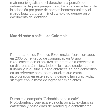
matrimonio igualitario, el derecho a la pensión de
sobreviviente para parejas gais, los avances a favor de
la adopción por parte de parejas homosexuales y el
marco legal para permitir el cambio de género en el
documento de identidad.
Madrid sabe a café… de Colombia
Por su parte, los Premios Excelencias fueron creados
en 2005 por el grupo de comunicación Grupo
Excelencias con el objetivo de fomentar la excelencia
en diferentes ámbitos, todos ellos relacionados con el
turismo y la cultura. Desde entonces se han convertido
en un referente para todos aquellos que están
involucrados en este sector y desarrollan su actividad
siempre con la meta de lograr ser excelentes.
Durante la campaña ‘Colombia sabe a café’,
ProColombia y Supracafé vincularon a 10 exclusivas
cafeterías y pastelerías de Madrid que conformaron