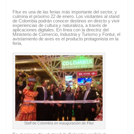
Fitur es una de las ferias más importante del sector, y
culmina el próximo 22 de enero. Los visitantes al stand
de Colombia podrán conocer destinos en directo y vivir
experiencias de cultura y naturaleza, a través de
aplicaciones digitales. En línea con la directriz del
Ministerio de Comercio, Industria y Turismo y Fontur, el
avistamiento de aves es el producto protagonista en la
feria.
Staff de Colombia en inauguración de Fitur