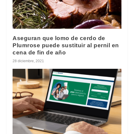
Aseguran que lomo de cerdo de
Plumrose puede sustituir al pernil en
cena de fin de año
28 diciembre, 2021