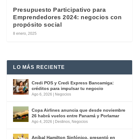
Presupuesto Participativo para
Emprendedores 2024: negocios con
propósito social
8 enero, 2025
LO MÁS RECIENTE
Credi POS y Credi Express Bancamiga:
créditos para impulsar tu negocio
Ago 6, 2026
|
Negocios
Copa Airlines anuncia que desde noviembre
26 habrá vuelos entre Panamá y Porlamar
Ago 4, 2026
|
Destinos
,
Negocios
Aníbal Hamilton Sinfónico, presentó en