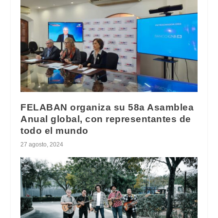
FELABAN organiza su 58a Asamblea
Anual global, con representantes de
todo el mundo
27 agosto, 2024