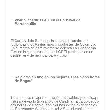
Vivir el desfile LGBT en el Carnaval de
Barranquilla
El Carnaval de Barranquilla es una de las fiestas
folclóricas y culturales más importantes de Colombia.
En el marco de este evento se celebra La Guacherna
Gay en la que agrupaciones LGBTI participan en un
desfile lleno de música, baile y color.
Relajarse en uno de los mejores spas a dos horas
de Bogotá
Tratamientos relajantes, menús saludables y el paisaje
natural de Apulo (municipio de Cundinamarca ubicado a
dos horas de Bogotá) son algunas de las experiencias
de Entremonte Wellness Hotel y Spa, el cual ofrece