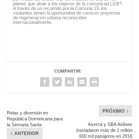
planes que atrae a los viajeros de la comunicad LGBT.
A través de un recorrido por la Comuna 13, los
visitantes tienen la oportunidad de conocer proyectos
de regeneración urbana reconocidos
internacionalmente.
COMPARTIR:
PRÓXIMO
Relax y diversión en
República Dominicana para
Aserca y SBA Airlines
la Semana Santa
trasladaron más de 1 millón
ANTERIOR
600 mil pasajeros en 2016