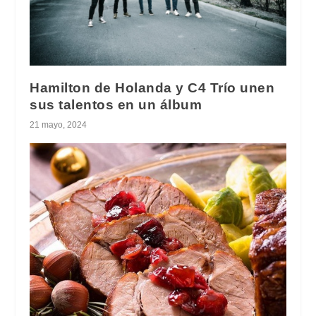
Hamilton de Holanda y C4 Trío unen
sus talentos en un álbum
21 mayo, 2024