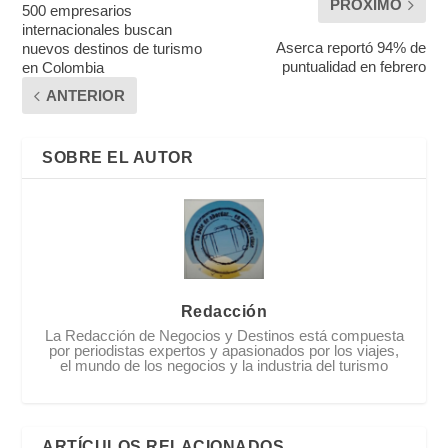
PRÓXIMO
500 empresarios
internacionales buscan
Aserca reportó 94% de
nuevos destinos de turismo
puntualidad en febrero
en Colombia
ANTERIOR
SOBRE EL AUTOR
Redacción
La Redacción de Negocios y Destinos está compuesta
por periodistas expertos y apasionados por los viajes,
el mundo de los negocios y la industria del turismo
ARTÍCULOS RELACIONADOS