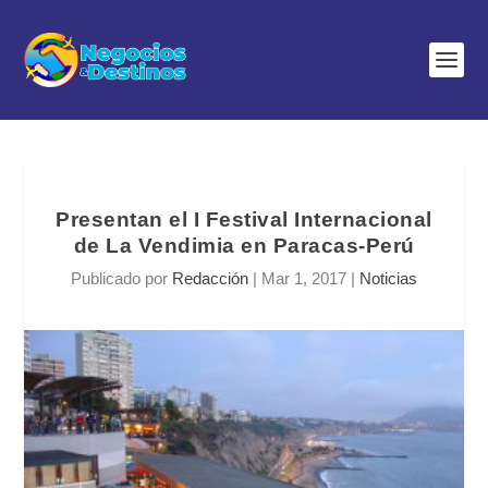
Presentan el I Festival Internacional
de La Vendimia en Paracas-Perú
Publicado por
Redacción
|
Mar 1, 2017
|
Noticias