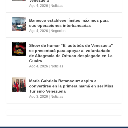
Venezuela
Ago 4, 2026
|
Noticias
Banesco establece límites máximos para
sus operaciones interbancarias
Ago 4, 2026
|
Negocios
Show de humor “El autobús de Venezuela”
se presentará para apoyar al voluntariado
de Altagracia de Orituco desplegado en La
Guaira
Ago 4, 2026
|
Noticias
María Gabriela Betancourt aspira a
convertirse en la primera mamá en ser Miss
Turismo Venezuela
Ago 3, 2026
|
Noticias