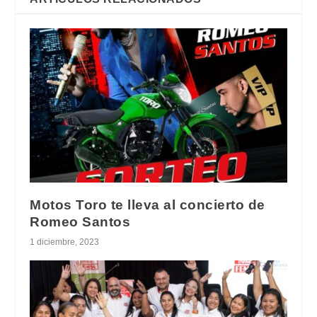
Motos Toro te lleva al concierto de
Romeo Santos
1 diciembre, 2023