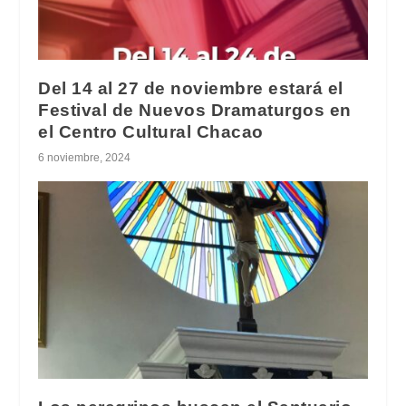
Del 14 al 27 de noviembre estará el
Festival de Nuevos Dramaturgos en
el Centro Cultural Chacao
6 noviembre, 2024