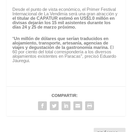
Desde el punto de vista económico, el Primer Festival
Internacional de La Vendimia será una gran atracción y
el titular de CAPATUR estimó en US$1.0 millón en
divisas dejarán los 15 mil asistentes durante los
días 24 y 25 de marzo próximo.
“
Un millón de dólares que serían traducidos en
alojamiento, transporte, artesanía, agencias de
viajes y degustación de la gastronomía marina.
El
60 por ciento del total correspondería a los diversos
alojamientos existentes en Paracas”, precisó Eduardo
Jáuregui.
COMPARTIR: