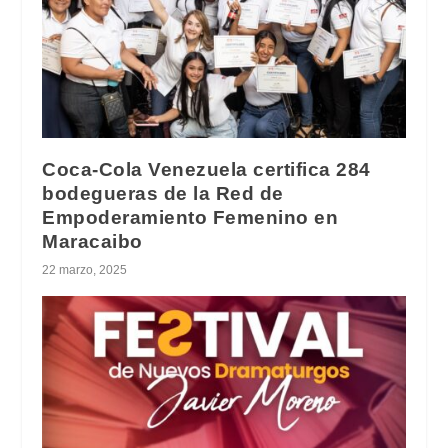
Coca-Cola Venezuela certifica 284
bodegueras de la Red de
Empoderamiento Femenino en
Maracaibo
22 marzo, 2025