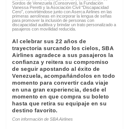
Sordos de Venezuela (Consorven), la Fundación
Vanessa Peretti y la Asociación Civil “Discapacidad
Cero”, convirtiéndose junto con Aserca Airlines en las
primeras aerolíneas en incorporar la lengua de señas
para promover la inclusión de personas con
discapacidad auditiva y brindar un trato personalizado a
pasajeros con movilidad reducida.
Al celebrar sus 22 años de
trayectoria surcando los cielos, SBA
Airlines agradece a sus pasajeros la
confianza y reitera su compromiso
de seguir apostando al éxito de
Venezuela, acompañándolos en todo
momento para convertir cada viaje
en una gran experiencia, desde el
momento en que compra su boleto
hasta que retira su equipaje en su
destino favorito.
Con información de SBA Airlines