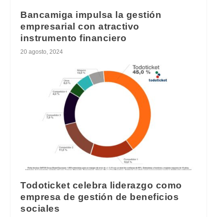
Bancamiga impulsa la gestión
empresarial con atractivo
instrumento financiero
20 agosto, 2024
Todoticket celebra liderazgo como
empresa de gestión de beneficios
sociales