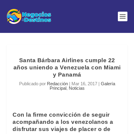
Santa Bárbara Airlines cumple 22
años uniendo a Venezuela con Miami
y Panamá
Publicado por
Redacción
|
Mar 16, 2017
|
Galería
Principal
,
Noticias
Con la firme convicción de seguir
acompañando a los venezolanos a
disfrutar sus viajes de placer o de