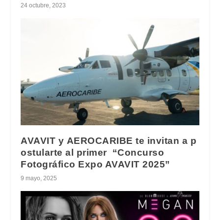
24 octubre, 2023
AVAVIT y AEROCARIBE te invitan a p
ostularte al primer “Concurso
Fotográfico Expo AVAVIT 2025”
9 mayo, 2025