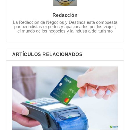
Redacción
La Redacción de Negocios y Destinos está compuesta
por periodistas expertos y apasionados por los viajes,
el mundo de los negocios y la industria del turismo
ARTÍCULOS RELACIONADOS