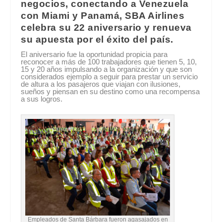
negocios, conectando a Venezuela
con Miami y Panamá, SBA Airlines
celebra su 22 aniversario y renueva
su apuesta por el éxito del país.
El aniversario fue la oportunidad propicia para
reconocer a más de 100 trabajadores que tienen 5, 10,
15 y 20 años impulsando a la organización y que son
considerados ejemplo a seguir para prestar un servicio
de altura a los pasajeros que viajan con ilusiones,
sueños y piensan en su destino como una recompensa
a sus logros.
Empleados de Santa Bárbara fueron agasajados en