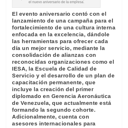
el nuevo aniversario de la empresa.
El evento aniversario contó con el
lanzamiento de una campaña para el
fortalecimiento de una cultura interna
enfocada en la excelencia, dándole
las herramientas para ofrecer cada
día un mejor servicio, mediante la
consolidación de alianzas con
reconocidas organizaciones como el
IESA, la Escuela de Calidad de
Servicio y el desarrollo de un plan de
capacitación permanente, que
incluye la creación del primer
diplomado en Gerencia Aeronáutica
de Venezuela, que actualmente está
formando la segundo cohorte.
Adicionalmente, cuenta con
asesores internacionales para