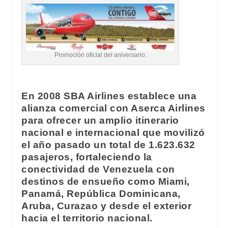
Promoción oficial del aniversario.
En 2008 SBA Airlines establece una
alianza comercial con Aserca Airlines
para ofrecer un amplio itinerario
nacional e internacional que movilizó
el año pasado un total de 1.623.632
pasajeros, fortaleciendo la
conectividad de Venezuela con
destinos de ensueño como Miami,
Panamá, República Dominicana,
Aruba, Curazao y desde el exterior
hacia el territorio nacional.