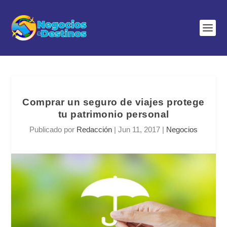
Comprar un seguro de viajes protege
tu patrimonio personal
Publicado por
Redacción
|
Jun 11, 2017
|
Negocios