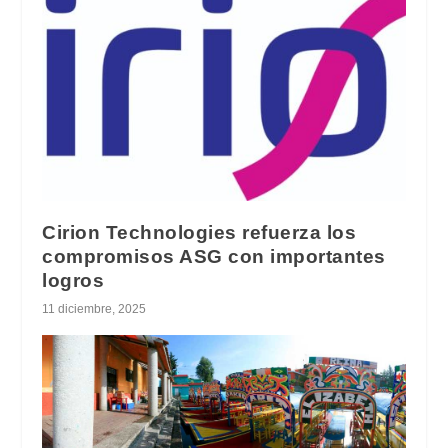
Cirion Technologies refuerza los
compromisos ASG con importantes
logros
11 diciembre, 2025