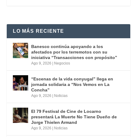
LO MÁS RECIENTE
Banesco continúa apoyando a los
afectados por los terremotos con su
iniciativa “Transacciones con propósito”
Ago 9, 2026
|
Negocios
“Escenas de la vida conyugal” llega en
jornada solidaria a “Nos Vemos en La
Concha”
Ago 9, 2026
|
Noticias
El 79 Festival de Cine de Locarno
presentará La Muerte No Tiene Dueño de
Jorge Thielen Armand
Ago 9, 2026
|
Noticias