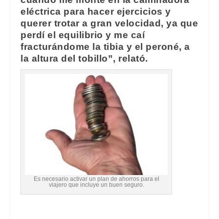
eléctrica para hacer ejercicios y
querer trotar a gran velocidad, ya que
perdí el equilibrio y me caí
fracturándome la tibia y el peroné, a
la altura del tobillo”, relató.
Es necesario activar un plan de ahorros para el
viajero que incluye un buen seguro.