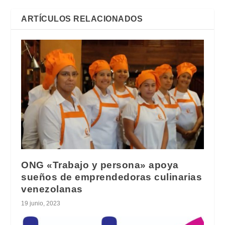
ARTÍCULOS RELACIONADOS
ONG «Trabajo y persona» apoya
sueños de emprendedoras culinarias
venezolanas
19 junio, 2023