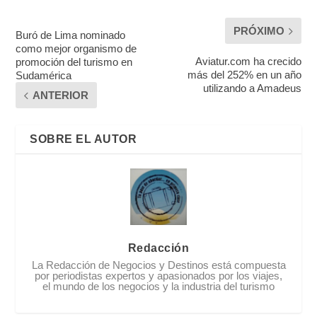
PRÓXIMO
Buró de Lima nominado
como mejor organismo de
Aviatur.com ha crecido
promoción del turismo en
más del 252% en un año
Sudamérica
utilizando a Amadeus
ANTERIOR
SOBRE EL AUTOR
Redacción
La Redacción de Negocios y Destinos está compuesta
por periodistas expertos y apasionados por los viajes,
el mundo de los negocios y la industria del turismo