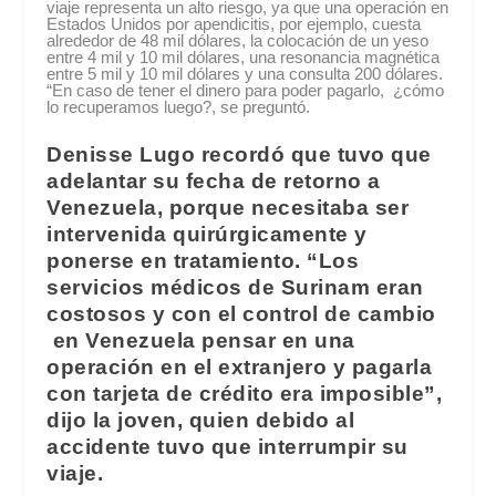
viaje representa un alto riesgo, ya que una operación en
Estados Unidos por apendicitis, por ejemplo, cuesta
alrededor de 48 mil dólares, la colocación de un yeso
entre 4 mil y 10 mil dólares, una resonancia magnética
entre 5 mil y 10 mil dólares y una consulta 200 dólares.
“En caso de tener el dinero para poder pagarlo, ¿cómo
lo recuperamos luego?, se preguntó.
Denisse Lugo recordó que tuvo que
adelantar su fecha de retorno a
Venezuela, porque necesitaba ser
intervenida quirúrgicamente y
ponerse en tratamiento. “Los
servicios médicos de Surinam eran
costosos y con el control de cambio
en Venezuela pensar en una
operación en el extranjero y pagarla
con tarjeta de crédito era imposible”,
dijo la joven, quien debido al
accidente tuvo que interrumpir su
viaje.