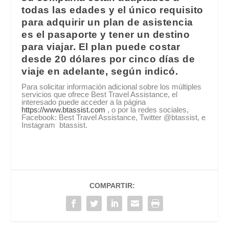
todas las edades y el único requisito
para adquirir un plan de asistencia
es el pasaporte y tener un destino
para viajar. El plan puede costar
desde 20 dólares por cinco días de
viaje en adelante, según indicó.
Para solicitar información adicional sobre los múltiples
servicios que ofrece Best Travel Assistance, el
interesado puede acceder a la página
https://www.btassist.com
, o por la redes sociales,
Facebook: Best Travel Assistance, Twitter @btassist, e
Instagram btassist.
COMPARTIR: