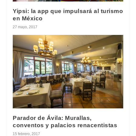
Yipsi: la app que impulsará al turismo
en México
27 mayo, 2017
Parador de Ávila: Murallas,
conventos y palacios renacentistas
15 febrero, 2017