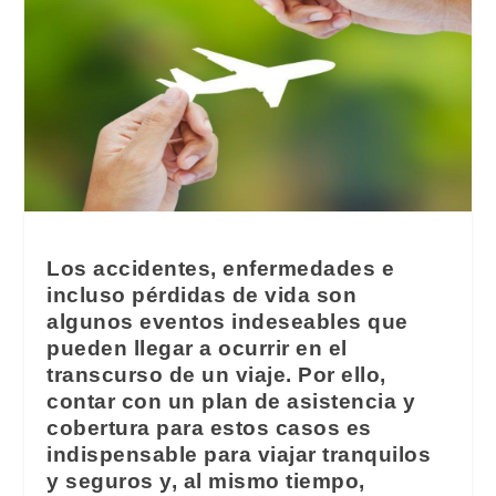
Los accidentes, enfermedades e
incluso pérdidas de vida son
algunos eventos indeseables que
pueden llegar a ocurrir en el
transcurso de un viaje. Por ello,
contar con un plan de asistencia y
cobertura para estos casos es
indispensable para viajar tranquilos
y seguros y, al mismo tiempo,