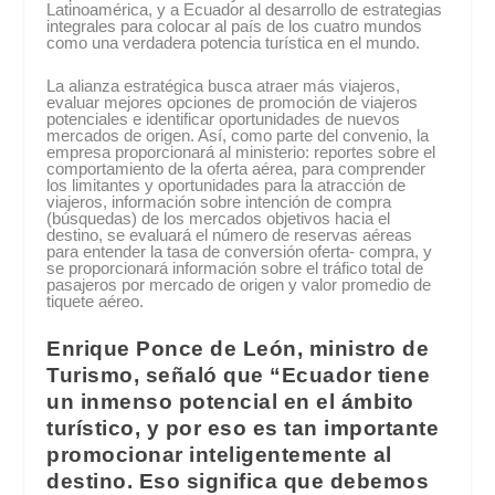
Latinoamérica, y a Ecuador al desarrollo de estrategias
integrales para colocar al país de los cuatro mundos
como una verdadera potencia turística en el mundo.
La alianza estratégica busca atraer más viajeros,
evaluar mejores opciones de promoción de viajeros
potenciales e identificar oportunidades de nuevos
mercados de origen. Así, como parte del convenio, la
empresa proporcionará al ministerio: reportes sobre el
comportamiento de la oferta aérea, para comprender
los limitantes y oportunidades para la atracción de
viajeros, información sobre intención de compra
(búsquedas) de los mercados objetivos hacia el
destino, se evaluará el número de reservas aéreas
para entender la tasa de conversión oferta- compra, y
se proporcionará información sobre el tráfico total de
pasajeros por mercado de origen y valor promedio de
tiquete aéreo.
Enrique Ponce de León, ministro de
Turismo, señaló que “Ecuador tiene
un inmenso potencial en el ámbito
turístico, y por eso es tan importante
promocionar inteligentemente al
destino. Eso significa que debemos