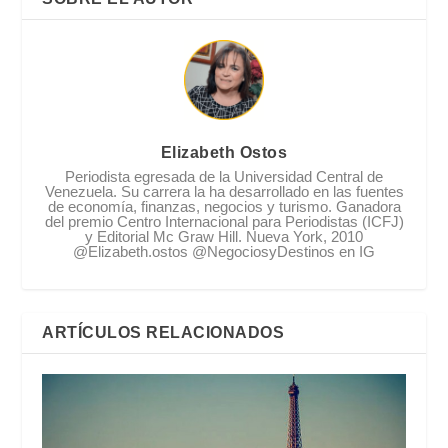
Elizabeth Ostos
Periodista egresada de la Universidad Central de
Venezuela. Su carrera la ha desarrollado en las fuentes
de economía, finanzas, negocios y turismo. Ganadora
del premio Centro Internacional para Periodistas (ICFJ)
y Editorial Mc Graw Hill. Nueva York, 2010
@Elizabeth.ostos @NegociosyDestinos en IG
ARTÍCULOS RELACIONADOS