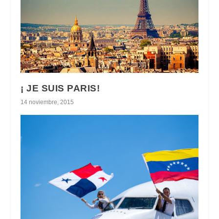
¡ JE SUIS PARIS!
14 noviembre, 2015