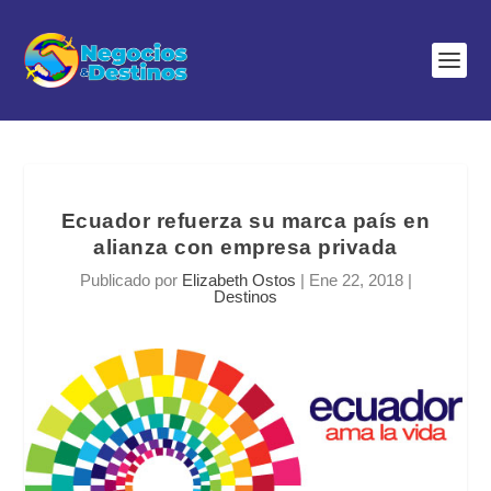
Ecuador refuerza su marca país en
alianza con empresa privada
Publicado por
Elizabeth Ostos
|
Ene 22, 2018
|
Destinos