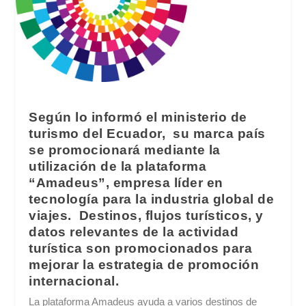
Según lo informó el ministerio de
turismo del Ecuador, su marca país
se promocionará mediante la
utilización de la plataforma
“Amadeus”, empresa líder en
tecnología para la industria global de
viajes. Destinos, flujos turísticos, y
datos relevantes de la actividad
turística son promocionados para
mejorar la estrategia de promoción
internacional.
La plataforma Amadeus ayuda a varios destinos de