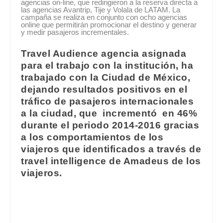
agencias on-line, que redirigieron a la reserva directa a
las agencias Avantrip, Tije y Volala de LATAM. La
campaña se realiza en conjunto con ocho agencias
online que permitirán promocionar el destino y generar
y medir pasajeros incrementales.
Travel Audience agencia asignada
para el trabajo con la institución, ha
trabajado con la Ciudad de México,
dejando resultados positivos en el
tráfico de pasajeros internacionales
a la ciudad, que incrementó en 46%
durante el periodo 2014-2016 gracias
a los comportamientos de los
viajeros que identificados a través de
travel intelligence de Amadeus de los
viajeros.