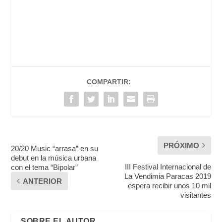
COMPARTIR:
PRÓXIMO
20/20 Music “arrasa” en su
debut en la música urbana
III Festival Internacional de
con el tema “Bipolar”
La Vendimia Paracas 2019
ANTERIOR
espera recibir unos 10 mil
visitantes
SOBRE EL AUTOR