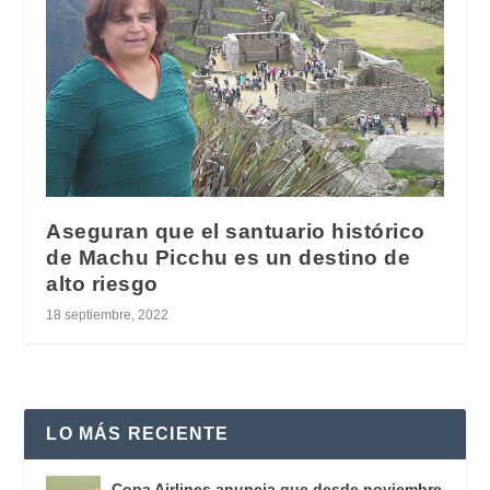
Aseguran que el santuario histórico
de Machu Picchu es un destino de
alto riesgo
18 septiembre, 2022
LO MÁS RECIENTE
Copa Airlines anuncia que desde noviembre