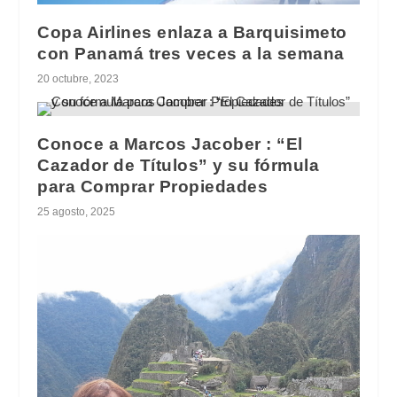
Copa Airlines enlaza a Barquisimeto
con Panamá tres veces a la semana
20 octubre, 2023
Conoce a Marcos Jacober : “El
Cazador de Títulos” y su fórmula
para Comprar Propiedades
25 agosto, 2025