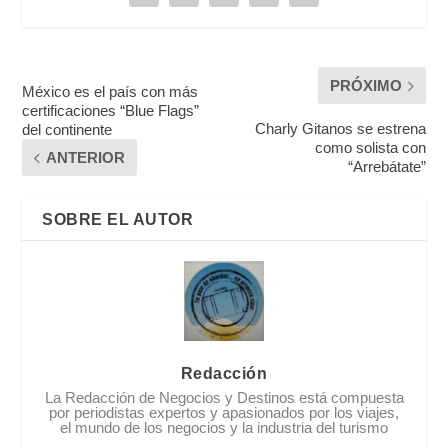
PRÓXIMO
México es el país con más
certificaciones “Blue Flags”
Charly Gitanos se estrena
del continente
como solista con
ANTERIOR
“Arrebátate”
SOBRE EL AUTOR
Redacción
La Redacción de Negocios y Destinos está compuesta
por periodistas expertos y apasionados por los viajes,
el mundo de los negocios y la industria del turismo