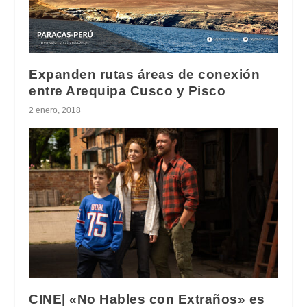
Expanden rutas áreas de conexión
entre Arequipa Cusco y Pisco
2 enero, 2018
CINE| «No Hables con Extraños» es