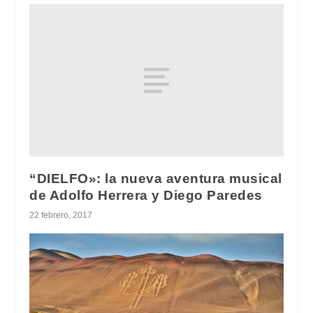
“DIELFO»: la nueva aventura musical
de Adolfo Herrera y Diego Paredes
22 febrero, 2017