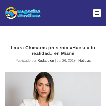
Laura Chimaras presenta «Hackea tu
realidad» en Miami
Publicado por
Redacción
|
Jul 26, 2019
|
Noticias