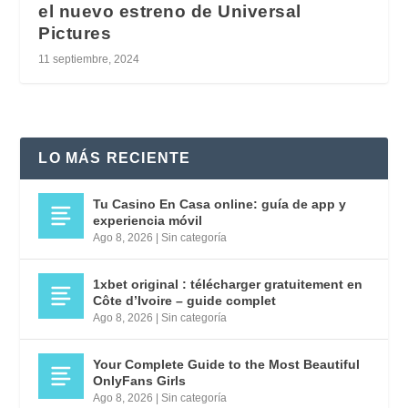
el nuevo estreno de Universal
Pictures
11 septiembre, 2024
LO MÁS RECIENTE
Tu Casino En Casa online: guía de app y
experiencia móvil
Ago 8, 2026
|
Sin categoría
1xbet original : télécharger gratuitement en
Côte d’Ivoire – guide complet
Ago 8, 2026
|
Sin categoría
Your Complete Guide to the Most Beautiful
OnlyFans Girls
Ago 8, 2026
|
Sin categoría