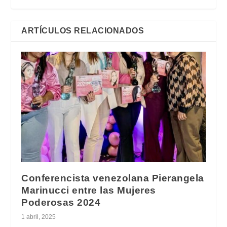
ARTÍCULOS RELACIONADOS
Conferencista venezolana Pierangela
Marinucci entre las Mujeres
Poderosas 2024
1 abril, 2025