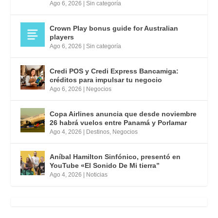
Ago 6, 2026
|
Sin categoría
Crown Play bonus guide for Australian
players
Ago 6, 2026
|
Sin categoría
Credi POS y Credi Express Bancamiga:
créditos para impulsar tu negocio
Ago 6, 2026
|
Negocios
Copa Airlines anuncia que desde noviembre
26 habrá vuelos entre Panamá y Porlamar
Ago 4, 2026
|
Destinos
,
Negocios
Aníbal Hamilton Sinfónico, presentó en
YouTube «El Sonido De Mi tierra”
Ago 4, 2026
|
Noticias