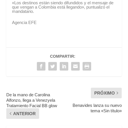
«Los destinos están siendo difundidos y el mensaje de
que vengan a Colombia está llegando», puntualizó el
mandatario.
Agencia EFE
COMPARTIR:
PRÓXIMO
De la mano de Carolina
Alfonzo, llega a Venezyela
Benavides lanza su nuevo
Tratamiento Facial BB glow
tema «Sin título»
ANTERIOR