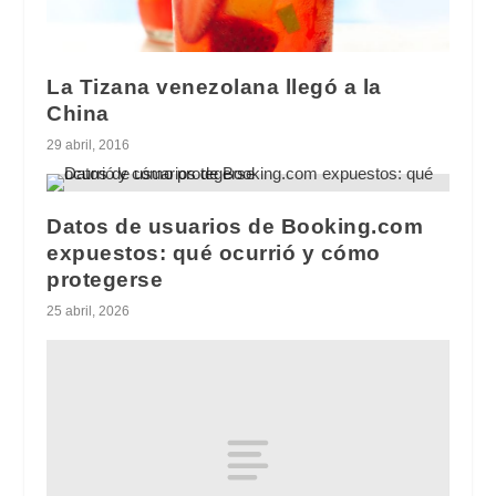
La Tizana venezolana llegó a la
China
29 abril, 2016
Datos de usuarios de Booking.com
expuestos: qué ocurrió y cómo
protegerse
25 abril, 2026