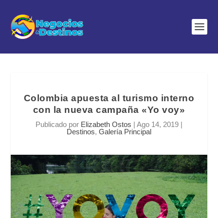
Colombia apuesta al turismo interno
con la nueva campaña «Yo voy»
Publicado por
Elizabeth Ostos
|
Ago 14, 2019
|
Destinos
,
Galería Principal