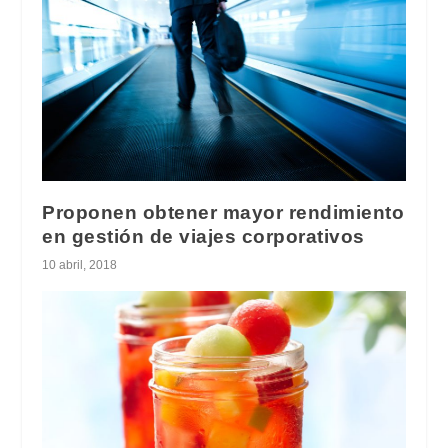
Proponen obtener mayor rendimiento
en gestión de viajes corporativos
10 abril, 2018