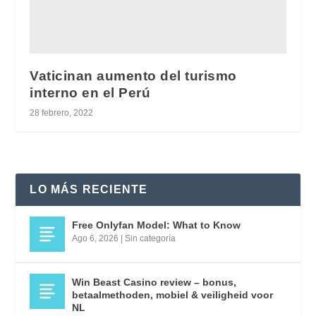
Vaticinan aumento del turismo
interno en el Perú
28 febrero, 2022
LO MÁS RECIENTE
Free Onlyfan Model: What to Know
Ago 6, 2026
|
Sin categoría
Win Beast Casino review – bonus,
betaalmethoden, mobiel & veiligheid voor
NL