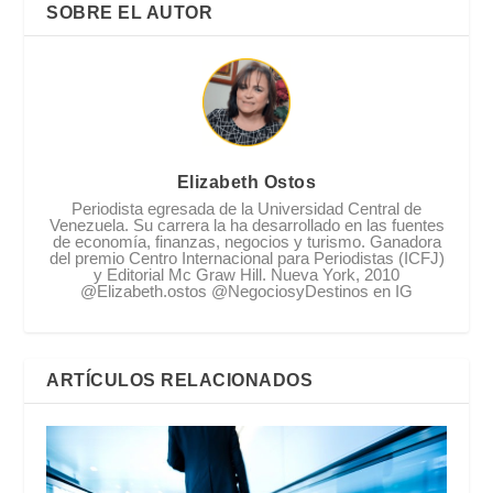
SOBRE EL AUTOR
Elizabeth Ostos
Periodista egresada de la Universidad Central de
Venezuela. Su carrera la ha desarrollado en las fuentes
de economía, finanzas, negocios y turismo. Ganadora
del premio Centro Internacional para Periodistas (ICFJ)
y Editorial Mc Graw Hill. Nueva York, 2010
@Elizabeth.ostos @NegociosyDestinos en IG
ARTÍCULOS RELACIONADOS