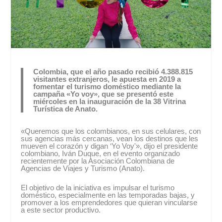
Colombia, que el año pasado recibió 4.388.815
visitantes extranjeros, le apuesta en 2019 a
fomentar el turismo doméstico mediante la
campaña «Yo voy», que se presentó este
miércoles en la inauguración de la 38 Vitrina
Turística de Anato.
«Queremos que los colombianos, en sus celulares, con
sus agencias más cercanas, vean los destinos que les
mueven el corazón y digan ‘Yo Voy'», dijo el presidente
colombiano, Iván Duque, en el evento organizado
recientemente por la Asociación Colombiana de
Agencias de Viajes y Turismo (Anato).
El objetivo de la iniciativa es impulsar el turismo
doméstico, especialmente en las temporadas bajas, y
promover a los emprendedores que quieran vincularse
a este sector productivo.