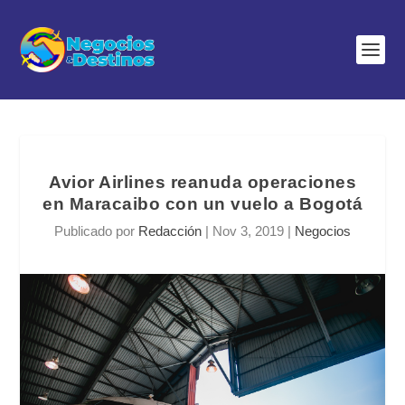
Avior Airlines reanuda operaciones
en Maracaibo con un vuelo a Bogotá
Publicado por
Redacción
|
Nov 3, 2019
|
Negocios