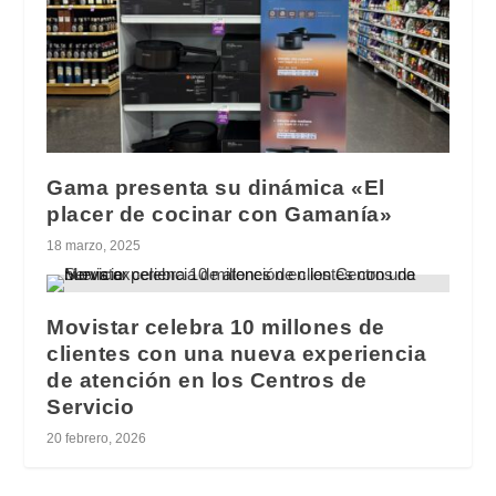
Gama presenta su dinámica «El
placer de cocinar con Gamanía»
18 marzo, 2025
Movistar celebra 10 millones de
clientes con una nueva experiencia
de atención en los Centros de
Servicio
20 febrero, 2026