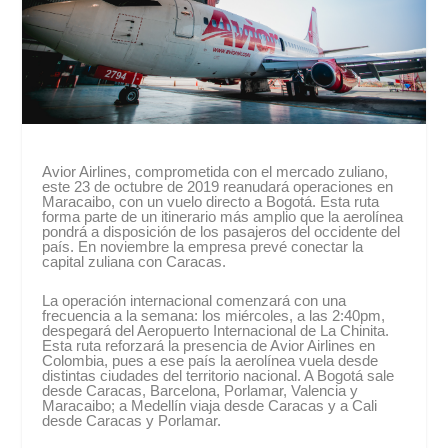
Avior Airlines, comprometida con el mercado zuliano,
este 23 de octubre de 2019 reanudará operaciones en
Maracaibo, con un vuelo directo a Bogotá. Esta ruta
forma parte de un itinerario más amplio que la aerolínea
pondrá a disposición de los pasajeros del occidente del
país. En noviembre la empresa prevé conectar la
capital zuliana con Caracas.
La operación internacional comenzará con una
frecuencia a la semana: los miércoles, a las 2:40pm,
despegará del Aeropuerto Internacional de La Chinita.
Esta ruta reforzará la presencia de Avior Airlines en
Colombia, pues a ese país la aerolínea vuela desde
distintas ciudades del territorio nacional. A Bogotá sale
desde Caracas, Barcelona, Porlamar, Valencia y
Maracaibo; a Medellín viaja desde Caracas y a Cali
desde Caracas y Porlamar.