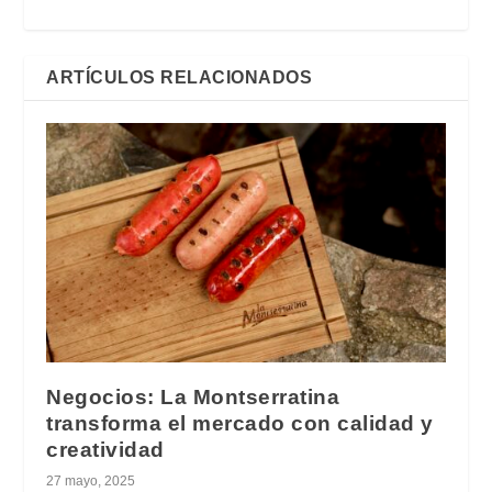
ARTÍCULOS RELACIONADOS
Negocios: La Montserratina
transforma el mercado con calidad y
creatividad
27 mayo, 2025