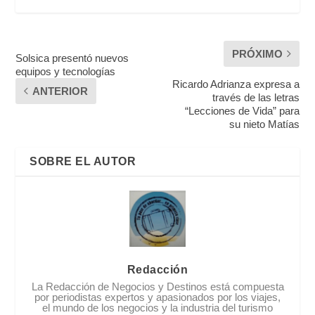
PRÓXIMO
Solsica presentó nuevos
equipos y tecnologías
Ricardo Adrianza expresa a
ANTERIOR
través de las letras
“Lecciones de Vida” para
su nieto Matías
SOBRE EL AUTOR
Redacción
La Redacción de Negocios y Destinos está compuesta
por periodistas expertos y apasionados por los viajes,
el mundo de los negocios y la industria del turismo