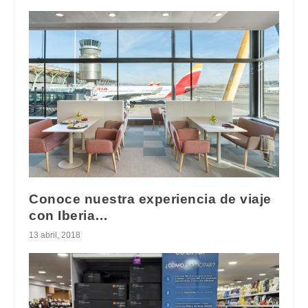
Conoce nuestra experiencia de viaje
con Iberia…
13 abril, 2018