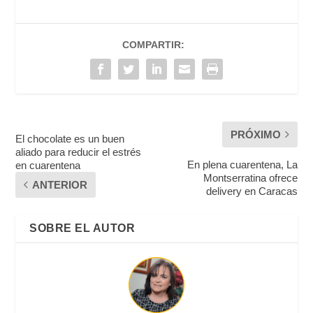
COMPARTIR:
PRÓXIMO
El chocolate es un buen
aliado para reducir el estrés
En plena cuarentena, La
en cuarentena
Montserratina ofrece
ANTERIOR
delivery en Caracas
SOBRE EL AUTOR