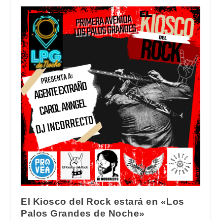
El Kiosco del Rock estará en «Los
Palos Grandes de Noche»