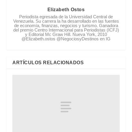
Elizabeth Ostos
Periodista egresada de la Universidad Central de
Venezuela. Su carrera la ha desarrollado en las fuentes
de economía, finanzas, negocios y turismo. Ganadora
del premio Centro Internacional para Periodistas (ICFJ)
y Editorial Mc Graw Hill. Nueva York, 2010
@Elizabeth.ostos @NegociosyDestinos en IG
ARTÍCULOS RELACIONADOS