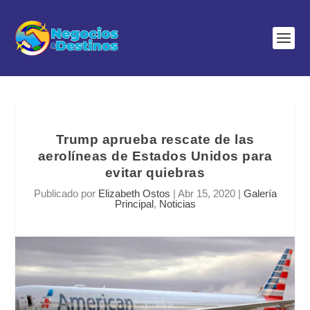
Trump aprueba rescate de las
aerolíneas de Estados Unidos para
evitar quiebras
Publicado por
Elizabeth Ostos
|
Abr 15, 2020
|
Galería
Principal
,
Noticias