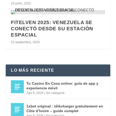
16 junio, 2022
FITELVEN 2025: VENEZUELA SE
CONECTÓ DESDE SU ESTACIÓN
ESPACIAL
23 septiembre, 2025
LO MÁS RECIENTE
Tu Casino En Casa online: guía de app y
experiencia móvil
Ago 8, 2026
|
Sin categoría
1xbet original : télécharger gratuitement en
Côte d’Ivoire – guide complet
Ago 8, 2026
|
Sin categoría