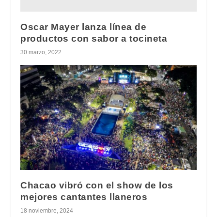
Oscar Mayer lanza línea de
productos con sabor a tocineta
30 marzo, 2022
Chacao vibró con el show de los
mejores cantantes llaneros
18 noviembre, 2024