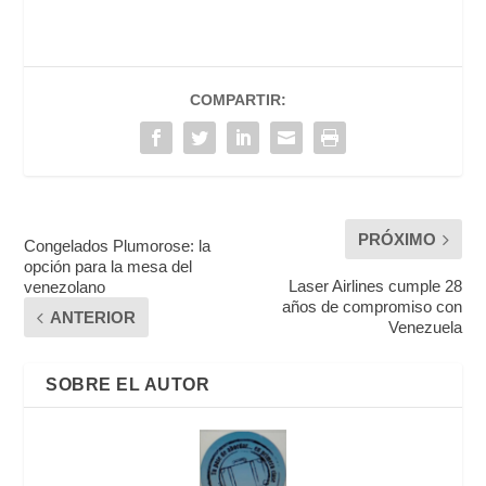
COMPARTIR:
PRÓXIMO
Congelados Plumorose: la
opción para la mesa del
Laser Airlines cumple 28
venezolano
años de compromiso con
ANTERIOR
Venezuela
SOBRE EL AUTOR