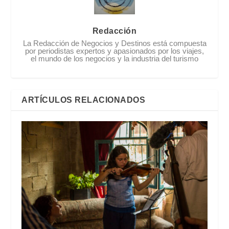
Redacción
La Redacción de Negocios y Destinos está compuesta
por periodistas expertos y apasionados por los viajes,
el mundo de los negocios y la industria del turismo
ARTÍCULOS RELACIONADOS