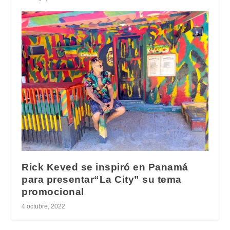
Rick Keved se inspiró en Panamá
para presentar“La City” su tema
promocional
4 octubre, 2022