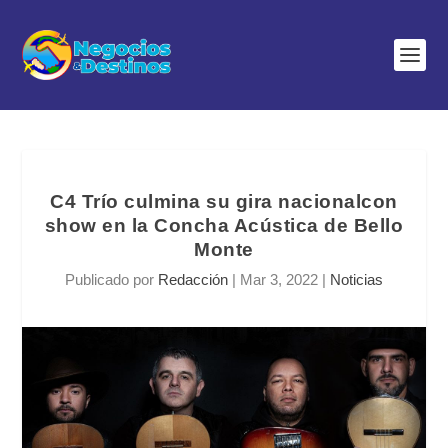
C4 Trío culmina su gira nacionalcon
show en la Concha Acústica de Bello
Monte
Publicado por
Redacción
|
Mar 3, 2022
|
Noticias