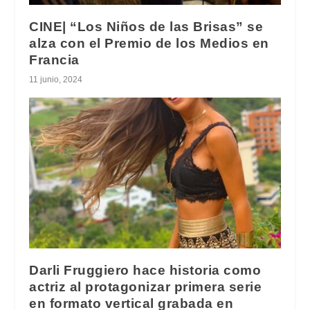
CINE| “Los Niños de las Brisas” se
alza con el Premio de los Medios en
Francia
11 junio, 2024
Darli Fruggiero hace historia como
actriz al protagonizar primera serie
en formato vertical grabada en