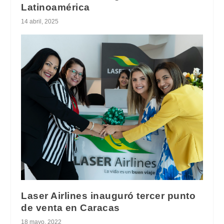
Latinoamérica
14 abril, 2025
Laser Airlines inauguró tercer punto
de venta en Caracas
18 mayo, 2022