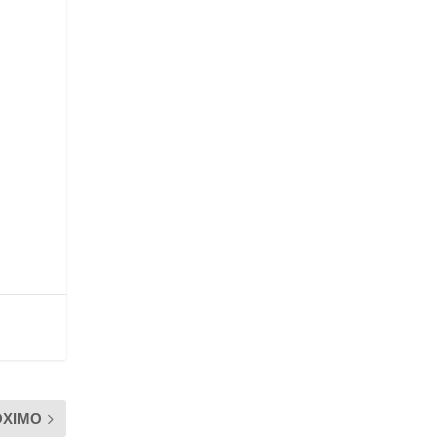
ÓXIMO