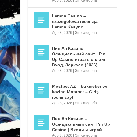
Ago 8, 2026
|
Sin categoría
Lemon Casino –
szczegółowa recenzja
Lemon Kasyno
Ago 8, 2026
|
Sin categoría
Пин Ап Казино
Официальный сайт | Pin
Up Casino играть онлайн –
Вход, Зеркало (2026)
Ago 8, 2026
|
Sin categoría
Mostbet AZ – bukmeker ve
kazino Mostbet – Giriş
rəsmi sayt
Ago 8, 2026
|
Sin categoría
Пин Ап Казино –
Официальный сайт Pin Up
Casino | Входи и играй
Ago 8, 2026
|
Sin categoría