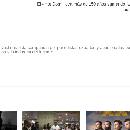
El «Hot Dog» lleva más de 150 años sumando fa
tod
Destinos está compuesta por periodistas expertos y apasionados po
os y la industria del turismo