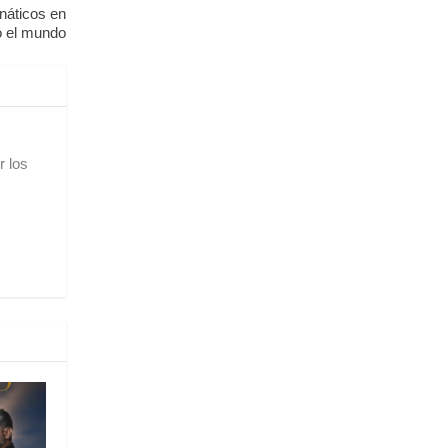
náticos en
o el mundo
r los