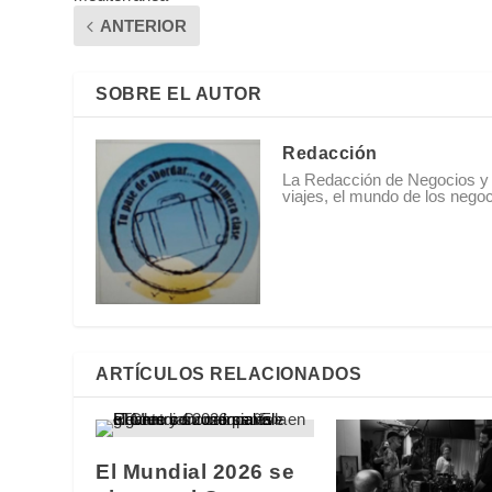
ANTERIOR
SOBRE EL AUTOR
Redacción
La Redacción de Negocios y 
viajes, el mundo de los negoci
ARTÍCULOS RELACIONADOS
El Mundial 2026 se