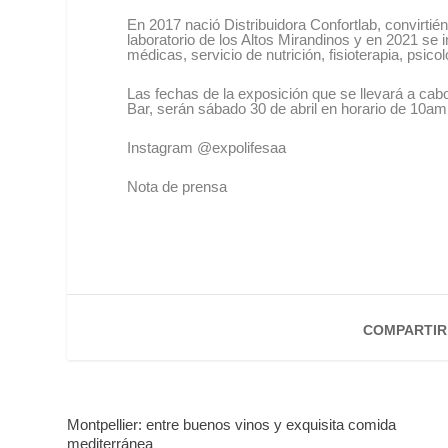
En 2017 nació Distribuidora Confortlab, convirti
laboratorio de los Altos Mirandinos y en 2021 se
médicas, servicio de nutrición, fisioterapia, psico
Las fechas de la exposición que se llevará a cab
Bar, serán sábado 30 de abril en horario de 10
Instagram @expolifesaa
Nota de prensa
COMPARTIR
Montpellier: entre buenos vinos y exquisita comida
mediterránea