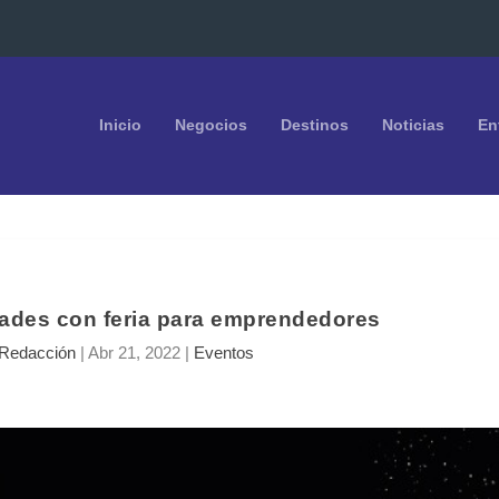
Inicio
Negocios
Destinos
Noticias
En
idades con feria para emprendedores
Redacción
|
Abr 21, 2022
|
Eventos