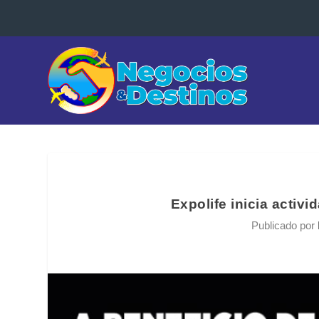
Expolife inicia activ
Publicado por