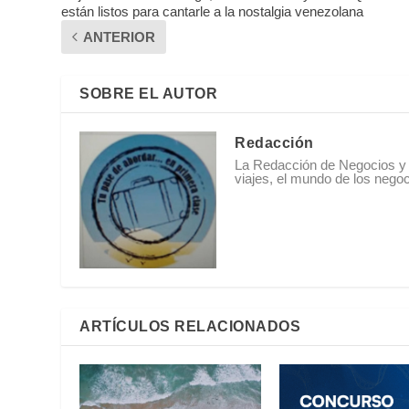
están listos para cantarle a la nostalgia venezolana
ANTERIOR
SOBRE EL AUTOR
Redacción
La Redacción de Negocios y 
viajes, el mundo de los negoci
ARTÍCULOS RELACIONADOS