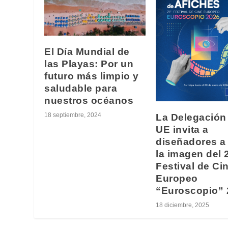
El Día Mundial de
las Playas: Por un
futuro más limpio y
saludable para
nuestros océanos
18 septiembre, 2024
La Delegación 
UE invita a
diseñadores a 
la imagen del 
Festival de Ci
Europeo
“Euroscopio” 
18 diciembre, 2025