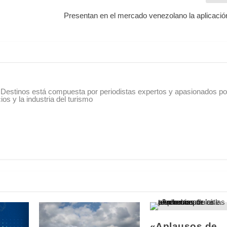
Presentan en el mercado venezolano la aplicació
Destinos está compuesta por periodistas expertos y apasionados po
os y la industria del turismo
«Aplausos de