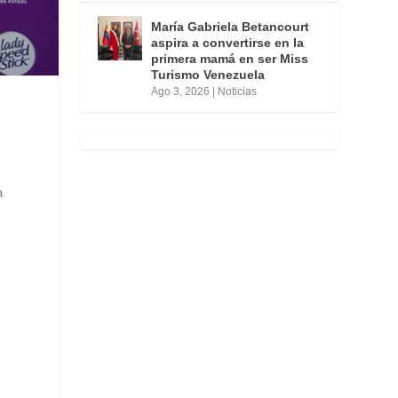
María Gabriela Betancourt
aspira a convertirse en la
primera mamá en ser Miss
Turismo Venezuela
Ago 3, 2026
|
Noticias
n
a