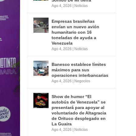
Ago 4, 2026
|
Noticias
Empresas brasileñas
envían un nuevo avión
humanitario con 16
toneladas de ayuda a
Venezuela
Ago 4, 2026
|
Noticias
Banesco establece límites
máximos para sus
operaciones interbancarias
Ago 4, 2026
|
Negocios
Show de humor “El
autobús de Venezuela” se
presentará para apoyar al
voluntariado de Altagracia
de Orituco desplegado en
La Guaira
Ago 4, 2026
|
Noticias