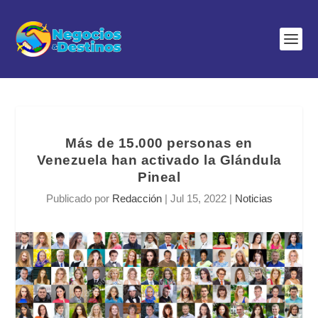
Más de 15.000 personas en
Venezuela han activado la Glándula
Pineal
Publicado por
Redacción
|
Jul 15, 2022
|
Noticias