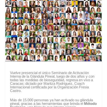
Vuelve presencial el único Seminario de Activación
Interna de la Glándula Pineal, luego de dos años y con
todas las medidas de bioseguridad, regresa en vivo a
Caracas; dictado por Maritza Rodríguez, Coach
Internacional certificada por la Organización Fresia
Castro.
Más de 15.000 personas ya han activado su glándula
pineal, gracias a las herramientas que brinda el
Método