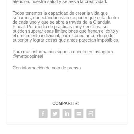
atención, nuestra salud y se aviva la creatividad.
Todos tenemos la capacidad de crear la vida que
soñamos, conectándonos a ese poder que está dentro
de cada uno y que se abre a través de la Glándula
Pineal. Por medio de prácticas muy sencillas, se
pueden superar esas limitaciones que frenan el éxito y
el crecimiento individual, para conectar con tu poder
superior y lograr cosas que antes parecían imposibles.
Para más información sigue la cuenta en Instagram
@metodopineal
Con información de nota de prensa
COMPARTIR: