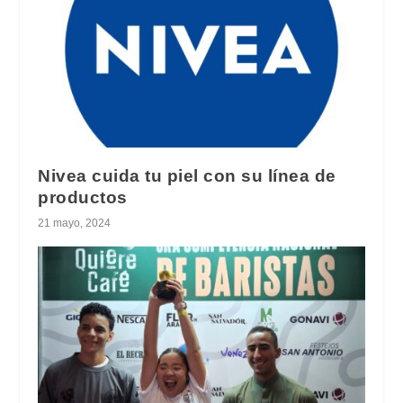
Nivea cuida tu piel con su línea de
productos
21 mayo, 2024