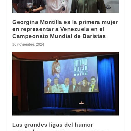
Georgina Montilla es la primera mujer
en representar a Venezuela en el
Campeonato Mundial de Baristas
16 noviembre, 2024
Las grandes ligas del humor