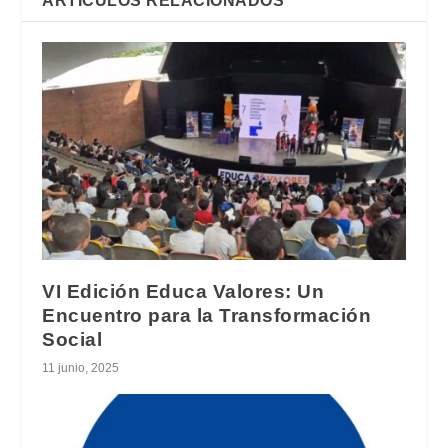
ARTÍCULOS RELACIONADOS
VI Edición Educa Valores: Un
Encuentro para la Transformación
Social
11 junio, 2025