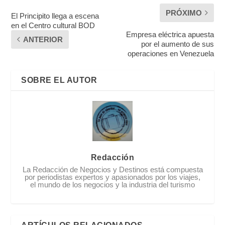
PRÓXIMO
El Principito llega a escena
en el Centro cultural BOD
Empresa eléctrica apuesta
ANTERIOR
por el aumento de sus
operaciones en Venezuela
SOBRE EL AUTOR
Redacción
La Redacción de Negocios y Destinos está compuesta
por periodistas expertos y apasionados por los viajes,
el mundo de los negocios y la industria del turismo