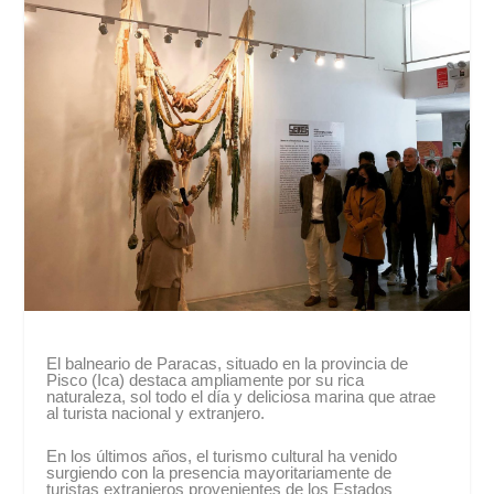
El balneario de Paracas, situado en la provincia de
Pisco (Ica) destaca ampliamente por su rica
naturaleza, sol todo el día y deliciosa marina que atrae
al turista nacional y extranjero.
En los últimos años, el turismo cultural ha venido
surgiendo con la presencia mayoritariamente de
turistas extranjeros provenientes de los Estados