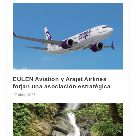
EULEN Aviation y Arajet Airlines
forjan una asociación estratégica
17 abril, 2025