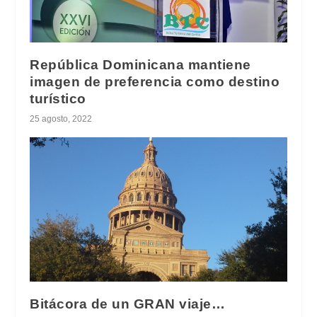
República Dominicana mantiene
imagen de preferencia como destino
turístico
25 agosto, 2022
Bitácora de un GRAN viaje…