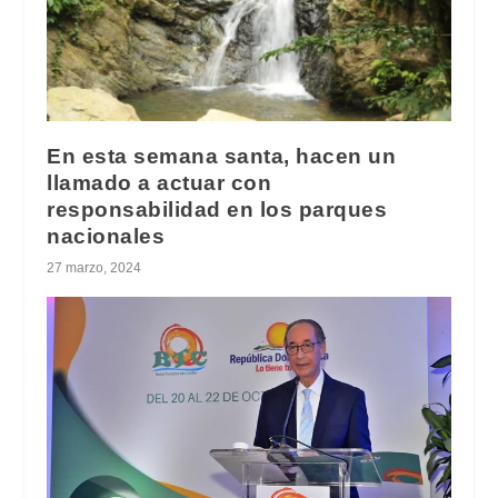
En esta semana santa, hacen un
llamado a actuar con
responsabilidad en los parques
nacionales
27 marzo, 2024