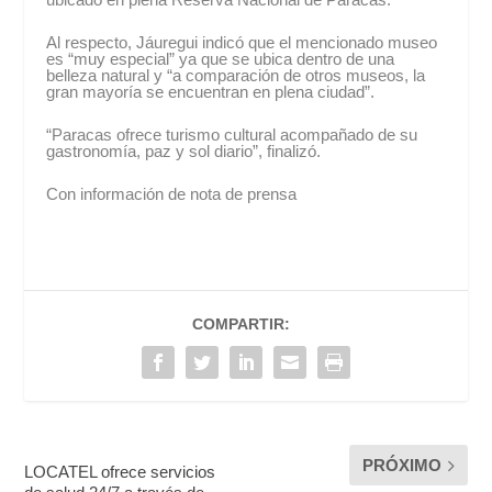
Al respecto, Jáuregui indicó que el mencionado museo
es “muy especial” ya que se ubica dentro de una
belleza natural y “a comparación de otros museos, la
gran mayoría se encuentran en plena ciudad”.
“Paracas ofrece turismo cultural acompañado de su
gastronomía, paz y sol diario”, finalizó.
Con información de nota de prensa
COMPARTIR:
PRÓXIMO
LOCATEL ofrece servicios