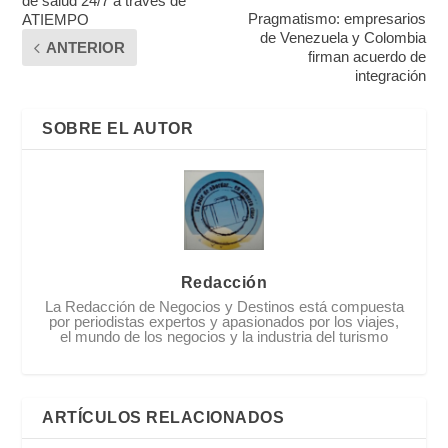
de salud 24/7 a través de
Pragmatismo: empresarios
ATIEMPO
de Venezuela y Colombia
ANTERIOR
firman acuerdo de
integración
SOBRE EL AUTOR
Redacción
La Redacción de Negocios y Destinos está compuesta
por periodistas expertos y apasionados por los viajes,
el mundo de los negocios y la industria del turismo
ARTÍCULOS RELACIONADOS