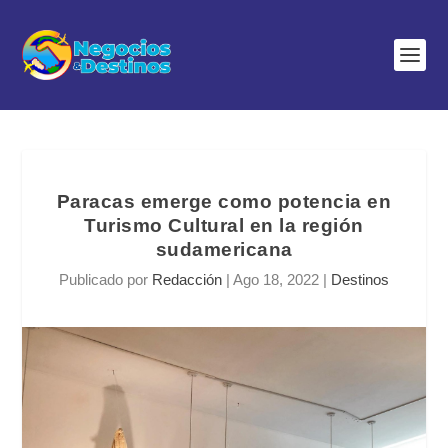
Paracas emerge como potencia en
Turismo Cultural en la región
sudamericana
Publicado por
Redacción
|
Ago 18, 2022
|
Destinos