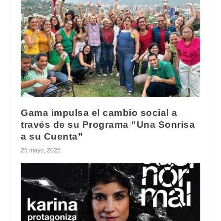
Gama impulsa el cambio social a
través de su Programa “Una Sonrisa
a su Cuenta”
25 mayo, 2025