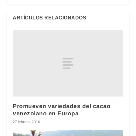
ARTÍCULOS RELACIONADOS
Promueven variedades del cacao
venezolano en Europa
27 febrero, 2016