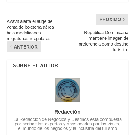
PRÓXIMO
Avavit alerta el auge de
venta de boletería aérea
República Dominicana
bajo modalidades
mantiene imagen de
migratorias irregulares
preferencia como destino
ANTERIOR
turístico
SOBRE EL AUTOR
Redacción
La Redacción de Negocios y Destinos está compuesta
por periodistas expertos y apasionados por los viajes,
el mundo de los negocios y la industria del turismo