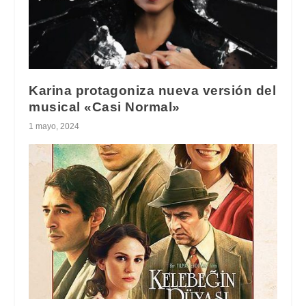
Karina protagoniza nueva versión del
musical «Casi Normal»
1 mayo, 2024