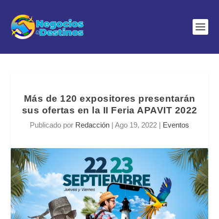
Más de 120 expositores presentarán
sus ofertas en la II Feria APAVIT 2022
Publicado por
Redacción
|
Ago 19, 2022
|
Eventos