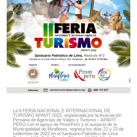
La II FERIA NACIONAL E INTERNACIONAL DE
TURISMO APAVIT 2022, organizada por la Asociación
Peruana de Agencias de Viajes y Turismo – APAVIT
PERÚ con el apoyo de PromPerú y el auspicio de la
Municipalidad de Miraflores, regresa los días 22 y 23 de
setiembre de 2022 en el Santuario Patriótico de Lima