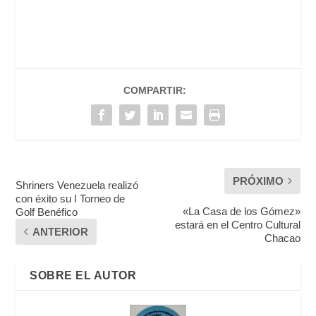
COMPARTIR:
PRÓXIMO
Shriners Venezuela realizó
con éxito su I Torneo de
«La Casa de los Gómez»
Golf Benéfico
estará en el Centro Cultural
ANTERIOR
Chacao
SOBRE EL AUTOR