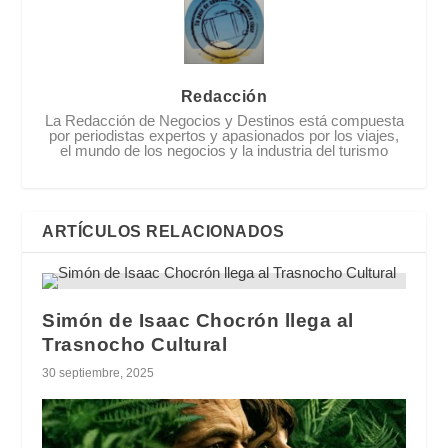
Redacción
La Redacción de Negocios y Destinos está compuesta
por periodistas expertos y apasionados por los viajes,
el mundo de los negocios y la industria del turismo
ARTÍCULOS RELACIONADOS
Simón de Isaac Chocrón llega al
Trasnocho Cultural
30 septiembre, 2025