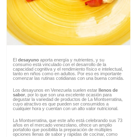
El
desayuno
aporta energía y nutrientes, y su
consumo está vinculado con el desarrollo de la
capacidad cognitiva y el rendimiento físico e intelectual,
tanto en niños como en adultos. Por eso es importante
comenzar las rutinas cotidianas con una buena comida.
Los desayunos en Venezuela suelen estar
llenos de
sabor
, por lo que son una excelente ocasión para
degustar la variedad de productos de La Montserratina,
cuyo atractivo es que pueden ser consumidos a
cualquier hora y cuentan con un alto valor nutricional.
La Montserratina, que este año está celebrando sus 73
años en el mercado venezolano, ofrece un amplio
portafolio que posibilita la preparación de múltiples
opciones llenas de sabor y rápidas de cocinar, como