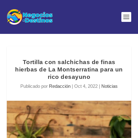
Tortilla con salchichas de finas
hierbas de La Montserratina para un
rico desayuno
Publicado por
Redacción
|
Oct 4, 2022
|
Noticias