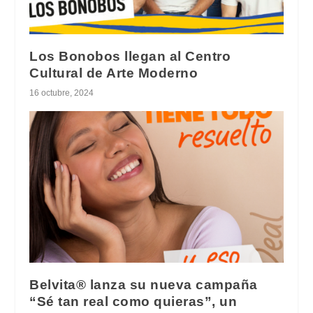
Los Bonobos llegan al Centro
Cultural de Arte Moderno
16 octubre, 2024
Belvita® lanza su nueva campaña
“Sé tan real como quieras”, un