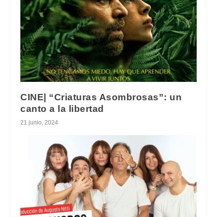
CINE| “Criaturas Asombrosas”: un
canto a la libertad
21 junio, 2024