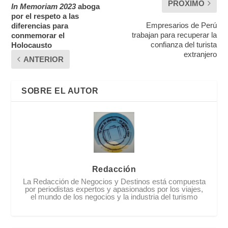
PRÓXIMO
In Memoriam 2023
aboga
por el respeto a las
Empresarios de Perú
diferencias para
trabajan para recuperar la
conmemorar el
confianza del turista
Holocausto
extranjero
ANTERIOR
SOBRE EL AUTOR
Redacción
La Redacción de Negocios y Destinos está compuesta
por periodistas expertos y apasionados por los viajes,
el mundo de los negocios y la industria del turismo