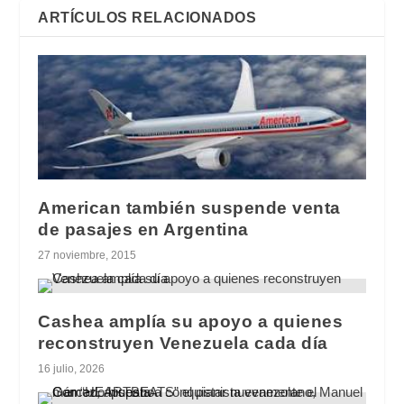
ARTÍCULOS RELACIONADOS
American también suspende venta
de pasajes en Argentina
27 noviembre, 2015
Cashea amplía su apoyo a quienes
reconstruyen Venezuela cada día
16 julio, 2026