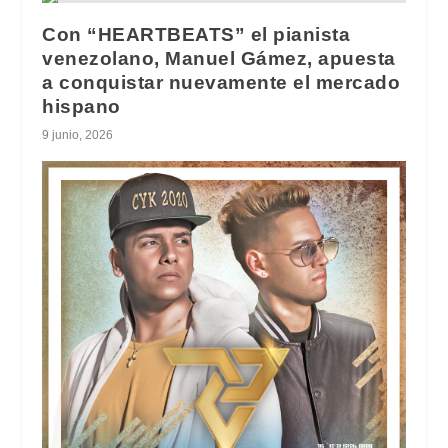
Con “HEARTBEATS” el pianista
venezolano, Manuel Gámez, apuesta
a conquistar nuevamente el mercado
hispano
9 junio, 2026