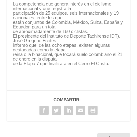
La competencia que genera interés en el ciclismo
internacional y que registra la
participación de 25 equipos, seis internacionales y 19
nacionales, entre los que
están conjuntos de Colombia, México, Suiza, España y
Ecuador, para un total
de aproximadamente de 160 ciclistas.
El presidente del Instituto de Deporte Tachirense IDT),
José Gregorio Freites
informó que, de las ocho etapas, existen algunas
destacadas como la etapa
reina o la binacional, que tocará suelo colombiano el 21
de enero en la disputa
de la Etapa 7 que finalizará en el Cerro El Cristo.
COMPARTIR: