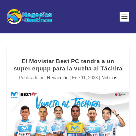
El Movistar Best PC tendra a un
super equpp para la vuelta al Táchira
Publicado por
Redacción
|
Ene 11, 2023
|
Noticias