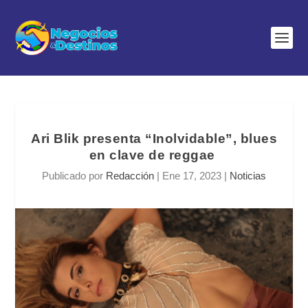
Ari Blik presenta “Inolvidable”, blues
en clave de reggae
Publicado por
Redacción
|
Ene 17, 2023
|
Noticias