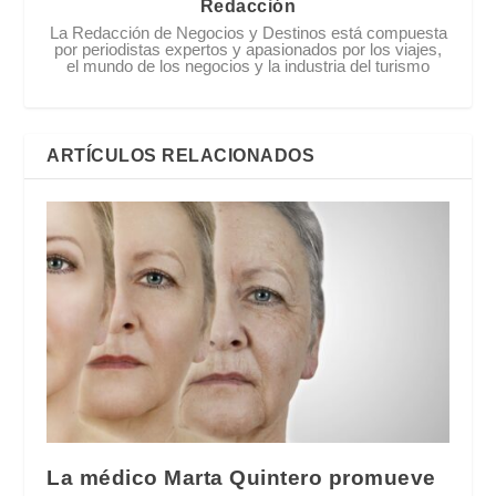
Redacción
La Redacción de Negocios y Destinos está compuesta
por periodistas expertos y apasionados por los viajes,
el mundo de los negocios y la industria del turismo
ARTÍCULOS RELACIONADOS
La médico Marta Quintero promueve