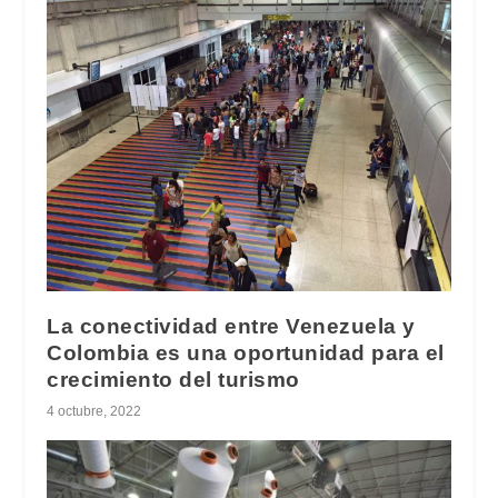
La conectividad entre Venezuela y
Colombia es una oportunidad para el
crecimiento del turismo
4 octubre, 2022