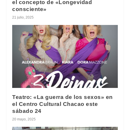
el concepto de «Longevidad
consciente»
21 julio, 2025
Teatro: «La guerra de los sexos» en
el Centro Cultural Chacao este
sábado 24
20 mayo, 2025