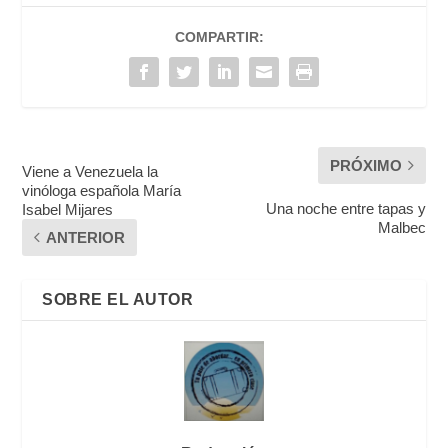
COMPARTIR:
PRÓXIMO
Viene a Venezuela la
vinóloga española María
Una noche entre tapas y
Isabel Mijares
Malbec
ANTERIOR
SOBRE EL AUTOR