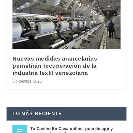
Nuevas medidas arancelarias
permitirán recuperación de la
industria textil venezolana
3 diciembre, 2023
LO MÁS RECIENTE
Tu Casino En Casa online: guía de app y