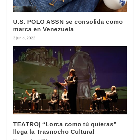
U.S. POLO ASSN se consolida como
marca en Venezuela
3 junio, 2022
TEATRO| “Lorca como tú quieras”
llega la Trasnocho Cultural