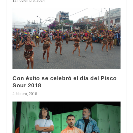
12 noviembre, 2024
Con éxito se celebró el día del Pisco
Sour 2018
4 febrero, 2018