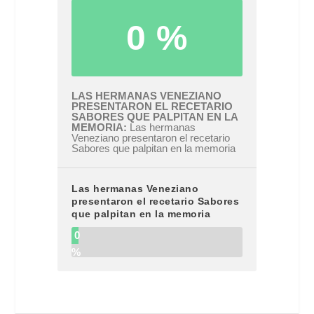
0 %
LAS HERMANAS VENEZIANO
PRESENTARON EL RECETARIO
SABORES QUE PALPITAN EN LA
MEMORIA
Las hermanas
Veneziano presentaron el recetario
Sabores que palpitan en la memoria
Las hermanas Veneziano
presentaron el recetario Sabores
que palpitan en la memoria
0
%