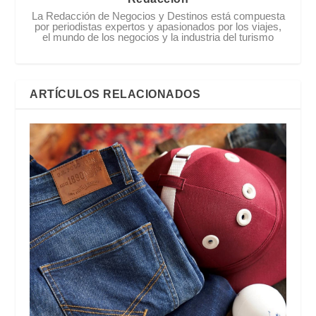
La Redacción de Negocios y Destinos está compuesta
por periodistas expertos y apasionados por los viajes,
el mundo de los negocios y la industria del turismo
ARTÍCULOS RELACIONADOS