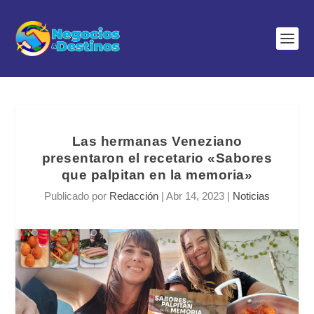
Las hermanas Veneziano
presentaron el recetario «Sabores
que palpitan en la memoria»
Publicado por
Redacción
|
Abr 14, 2023
|
Noticias