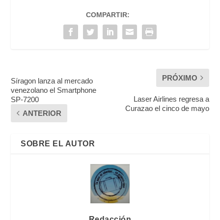
COMPARTIR:
PRÓXIMO
Síragon lanza al mercado
venezolano el Smartphone
Laser Airlines regresa a
SP-7200
Curazao el cinco de mayo
ANTERIOR
SOBRE EL AUTOR
Redacción