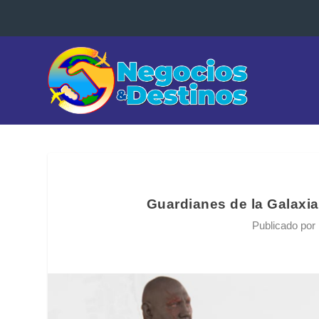
Guardianes de la Galaxi
Publicado por