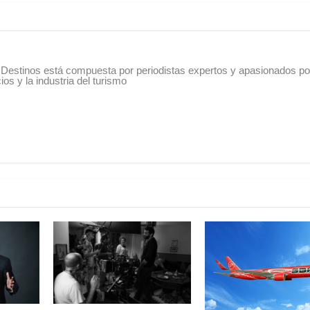
Destinos está compuesta por periodistas expertos y apasionados po
os y la industria del turismo