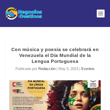
Con música y poesía se celebrará en
Venezuela el Día Mundial de la
Lengua Portuguesa
Publicado por
Redacción
|
May 5, 2023
|
Eventos