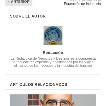
ANTERIOR
Educación de Indonesia
SOBRE EL AUTOR
Redacción
La Redacción de Negocios y Destinos está compuesta
por periodistas expertos y apasionados por los viajes,
el mundo de los negocios y la industria del turismo
ARTÍCULOS RELACIONADOS