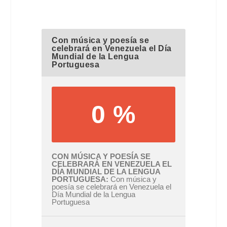
Con música y poesía se
celebrará en Venezuela el Día
Mundial de la Lengua
Portuguesa
0 %
CON MÚSICA Y POESÍA SE
CELEBRARÁ EN VENEZUELA EL
DÍA MUNDIAL DE LA LENGUA
PORTUGUESA
Con música y
poesía se celebrará en Venezuela el
Día Mundial de la Lengua
Portuguesa