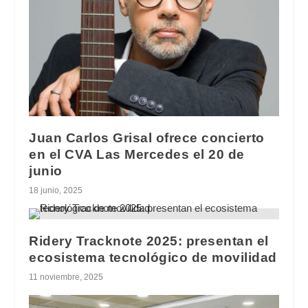
Juan Carlos Grisal ofrece concierto
en el CVA Las Mercedes el 20 de
junio
18 junio, 2025
Ridery Tracknote 2025: presentan el
ecosistema tecnológico de movilidad
11 noviembre, 2025