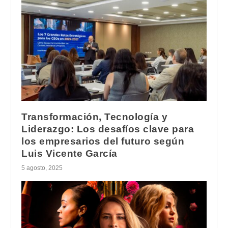
Transformación, Tecnología y
Liderazgo: Los desafíos clave para
los empresarios del futuro según
Luis Vicente García
5 agosto, 2025