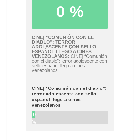
0 %
CINE| “COMUNIÓN CON EL
DIABLO”: TERROR
ADOLESCENTE CON SELLO
ESPAÑOL LLEGÓ A CINES
VENEZOLANOS
CINE| “Comunión
con el diablo”: terror adolescente con
sello español llegó a cines
venezolanos
CINE| “Comunión con el diablo”:
terror adolescente con sello
español llegó a cines
venezolanos
0
%