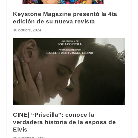
Keystone Magazine presentó la 4ta
edición de su nueva revista
30 octubre, 2024
CINE| “Priscilla”: conoce la
verdadera historia de la esposa de
Elvis