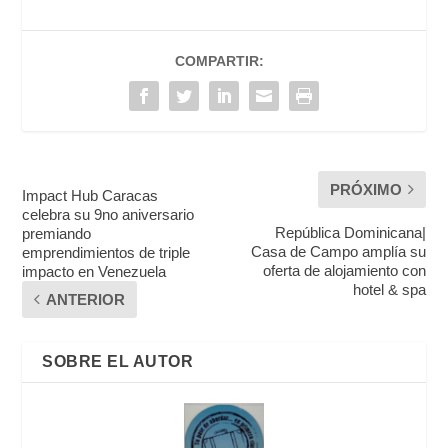
COMPARTIR:
PRÓXIMO
Impact Hub Caracas
celebra su 9no aniversario
República Dominicana|
premiando
Casa de Campo amplía su
emprendimientos de triple
oferta de alojamiento con
impacto en Venezuela
hotel & spa
ANTERIOR
SOBRE EL AUTOR