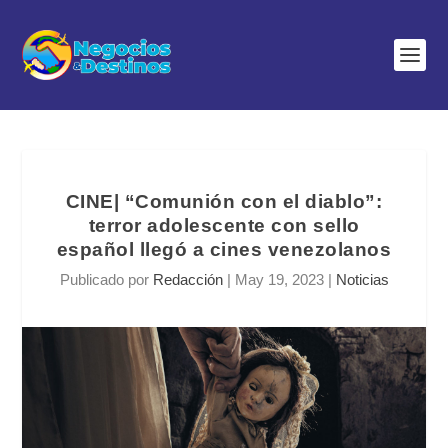
CINE| “Comunión con el diablo”:
terror adolescente con sello
español llegó a cines venezolanos
Publicado por
Redacción
|
May 19, 2023
|
Noticias