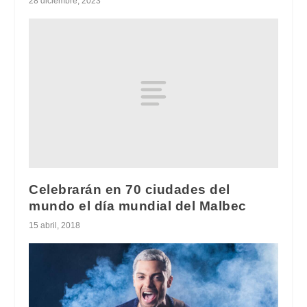
28 diciembre, 2023
Celebrarán en 70 ciudades del
mundo el día mundial del Malbec
15 abril, 2018