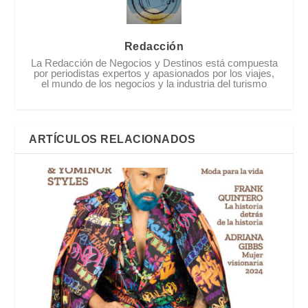
Redacción
La Redacción de Negocios y Destinos está compuesta
por periodistas expertos y apasionados por los viajes,
el mundo de los negocios y la industria del turismo
ARTÍCULOS RELACIONADOS