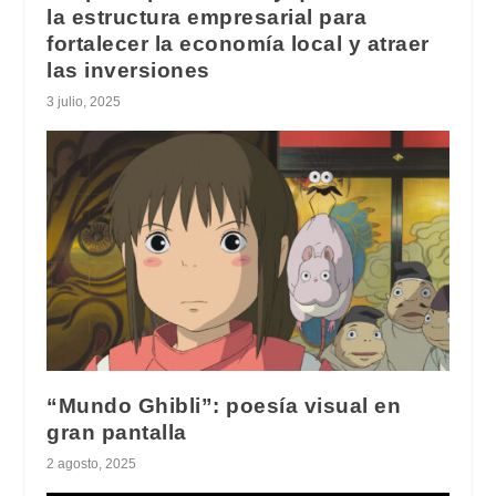
la estructura empresarial para
fortalecer la economía local y atraer
las inversiones
3 julio, 2025
“Mundo Ghibli”: poesía visual en
gran pantalla
2 agosto, 2025