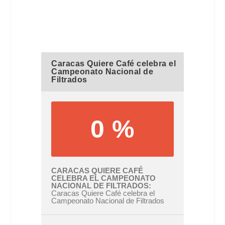
Caracas Quiere Café celebra el
Campeonato Nacional de
Filtrados
0 %
CARACAS QUIERE CAFÉ
CELEBRA EL CAMPEONATO
NACIONAL DE FILTRADOS
Caracas Quiere Café celebra el
Campeonato Nacional de Filtrados