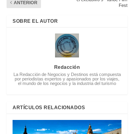
ANTERIOR
Fest
SOBRE EL AUTOR
Redacción
La Redacción de Negocios y Destinos está compuesta
por periodistas expertos y apasionados por los viajes,
el mundo de los negocios y la industria del turismo
ARTÍCULOS RELACIONADOS