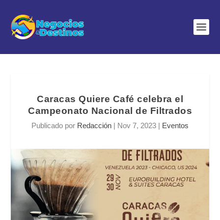
Caracas Quiere Café celebra el
Campeonato Nacional de Filtrados
Publicado por
Redacción
|
Nov 7, 2023
|
Eventos