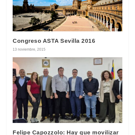
Congreso ASTA Sevilla 2016
13 noviembre, 2015
Felipe Capozzolo: Hay que movilizar