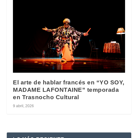
El arte de hablar francés en “YO SOY,
MADAME LAFONTAINE” temporada
en Trasnocho Cultural
9 abril, 2026