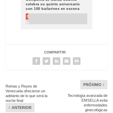
celebra su quinto aniversario
con 100 bailarines en escena
0
%
COMPARTIR:
PRÓXIMO
Reinas y Reyes de
Venezuela ofrecieron un
Tecnología avanzada de
adelanto de lo que será la
EMSELLA evita
noche final
enfermedades
ANTERIOR
ginecológicas