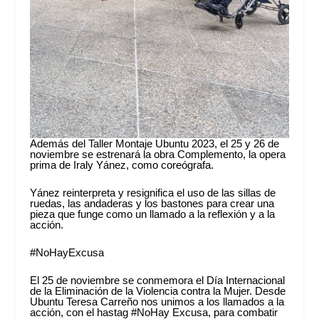
Además del Taller Montaje Ubuntu 2023, el 25 y 26 de
noviembre se estrenará la obra Complemento, la opera
prima de Iraly Yánez, como coreógrafa.
Yánez reinterpreta y resignifica el uso de las sillas de
ruedas, las andaderas y los bastones para crear una
pieza que funge como un llamado a la reflexión y a la
acción.
#NoHayExcusa
El 25 de noviembre se conmemora el Día Internacional
de la Eliminación de la Violencia contra la Mujer. Desde
Ubuntu Teresa Carreño nos unimos a los llamados a la
acción, con el hastag #NoHay Excusa, para combatir