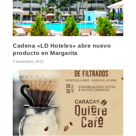
Cadena «LD Hoteles» abre nuevo
producto en Margarita
5 noviembre, 2015