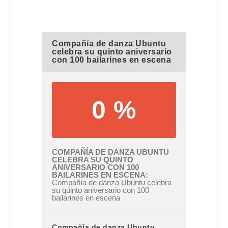
Compañía de danza Ubuntu
celebra su quinto aniversario
con 100 bailarines en escena
0 %
COMPAÑÍA DE DANZA UBUNTU
CELEBRA SU QUINTO
ANIVERSARIO CON 100
BAILARINES EN ESCENA
Compañía de danza Ubuntu celebra
su quinto aniversario con 100
bailarines en escena
Compañía de danza Ubuntu