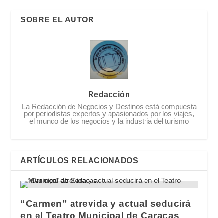
SOBRE EL AUTOR
Redacción
La Redacción de Negocios y Destinos está compuesta
por periodistas expertos y apasionados por los viajes,
el mundo de los negocios y la industria del turismo
ARTÍCULOS RELACIONADOS
“Carmen” atrevida y actual seducirá
en el Teatro Municipal de Caracas