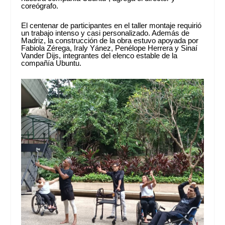
coreógrafo.
El centenar de participantes en el taller montaje requirió
un trabajo intenso y casi personalizado. Además de
Madriz, la construcción de la obra estuvo apoyada por
Fabiola Zérega, Iraly Yánez, Penélope Herrera y Sinaí
Vander Dijs, integrantes del elenco estable de la
compañía Ubuntu.