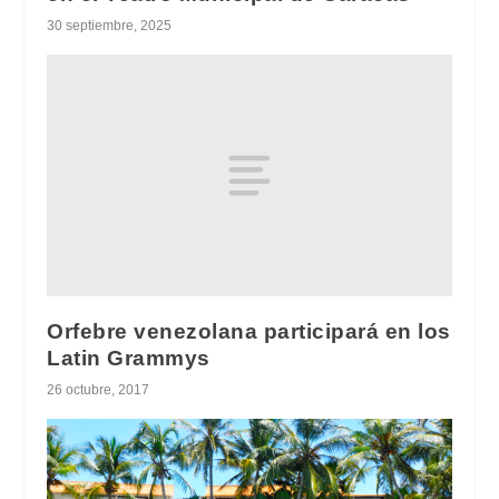
30 septiembre, 2025
Orfebre venezolana participará en los
Latin Grammys
26 octubre, 2017