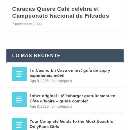
Caracas Quiere Café celebra el
Campeonato Nacional de Filtrados
7 noviembre, 2023
LO MÁS RECIENTE
Tu Casino En Casa online: guía de app y
experiencia móvil
Ago 8, 2026
|
Sin categoría
1xbet original : télécharger gratuitement en
Côte d’Ivoire – guide complet
Ago 8, 2026
|
Sin categoría
Your Complete Guide to the Most Beautiful
OnlyFans Girls