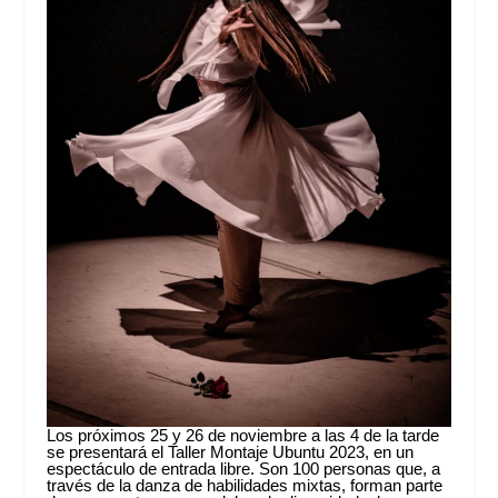
Los próximos 25 y 26 de noviembre a las 4 de la tarde
se presentará el Taller Montaje Ubuntu 2023, en un
espectáculo de entrada libre. Son 100 personas que, a
través de la danza de habilidades mixtas, forman parte