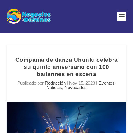
Compañía de danza Ubuntu celebra
su quinto aniversario con 100
bailarines en escena
Publicado por
Redacción
|
Nov 15, 2023
|
Eventos
,
Noticias
,
Novedades