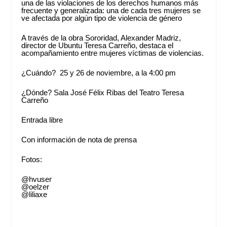
una de las violaciones de los derechos humanos más
frecuente y generalizada: una de cada tres mujeres se
ve afectada por algún tipo de violencia de género
A través de la obra Sororidad, Alexander Madriz,
director de Ubuntu Teresa Carreño, destaca el
acompañamiento entre mujeres víctimas de violencias.
¿Cuándo? 25 y 26 de noviembre, a la 4:00 pm
¿Dónde? Sala José Félix Ribas del Teatro Teresa
Carreño
Entrada libre
Con información de nota de prensa
Fotos:
@hvuser
@oelzer
@liliaxe