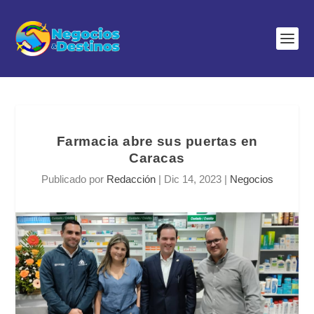
Farmacia abre sus puertas en
Caracas
Publicado por
Redacción
|
Dic 14, 2023
|
Negocios