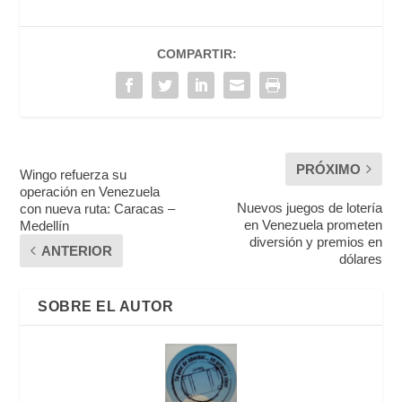
COMPARTIR:
PRÓXIMO
Wingo refuerza su
operación en Venezuela
Nuevos juegos de lotería
con nueva ruta: Caracas –
en Venezuela prometen
Medellín
diversión y premios en
ANTERIOR
dólares
SOBRE EL AUTOR