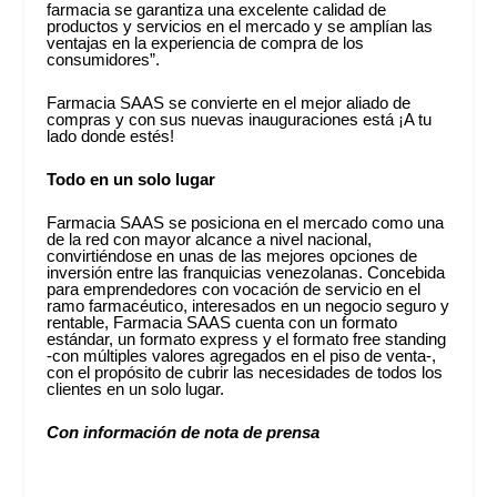
farmacia se garantiza una excelente calidad de
productos y servicios en el mercado y se amplían las
ventajas en la experiencia de compra de los
consumidores”.
Farmacia SAAS se convierte en el mejor aliado de
compras y con sus nuevas inauguraciones está ¡A tu
lado donde estés!
Todo en un solo lugar
Farmacia SAAS se posiciona en el mercado como una
de la red con mayor alcance a nivel nacional,
convirtiéndose en unas de las mejores opciones de
inversión entre las franquicias venezolanas. Concebida
para emprendedores con vocación de servicio en el
ramo farmacéutico, interesados en un negocio seguro y
rentable, Farmacia SAAS cuenta con un formato
estándar, un formato express y el formato free standing
-con múltiples valores agregados en el piso de venta-,
con el propósito de cubrir las necesidades de todos los
clientes en un solo lugar.
Con información de nota de prensa