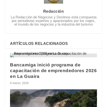
Redacción
La Redacción de Negocios y Destinos está compuesta
por periodistas expertos y apasionados por los viajes,
el mundo de los negocios y la industria del turismo
ARTÍCULOS RELACIONADOS
Bancamiga inició programa de
capacitación de emprendedores 2026
en La Guaira
6 marzo, 2026