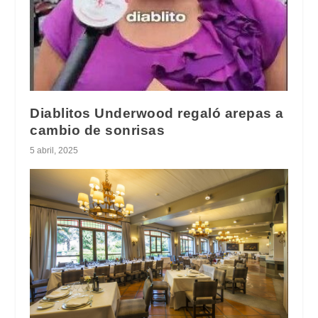
Diablitos Underwood regaló arepas a
cambio de sonrisas
5 abril, 2025