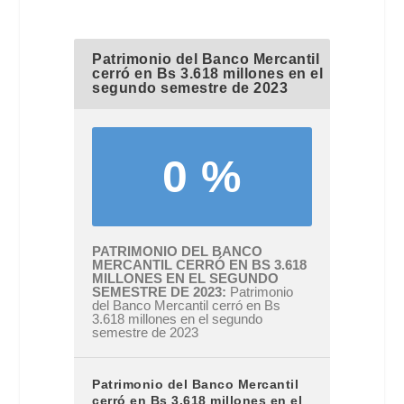
Patrimonio del Banco Mercantil
cerró en Bs 3.618 millones en el
segundo semestre de 2023
0 %
PATRIMONIO DEL BANCO
MERCANTIL CERRÓ EN BS 3.618
MILLONES EN EL SEGUNDO
SEMESTRE DE 2023
Patrimonio
del Banco Mercantil cerró en Bs
3.618 millones en el segundo
semestre de 2023
Patrimonio del Banco Mercantil
cerró en Bs 3.618 millones en el