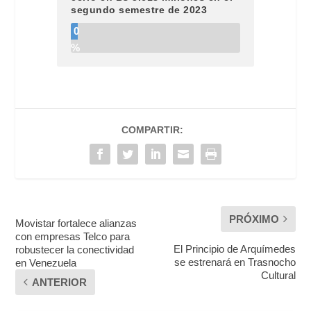
segundo semestre de 2023
0
%
COMPARTIR:
PRÓXIMO
Movistar fortalece alianzas
con empresas Telco para
El Principio de Arquímedes
robustecer la conectividad
se estrenará en Trasnocho
en Venezuela
Cultural
ANTERIOR