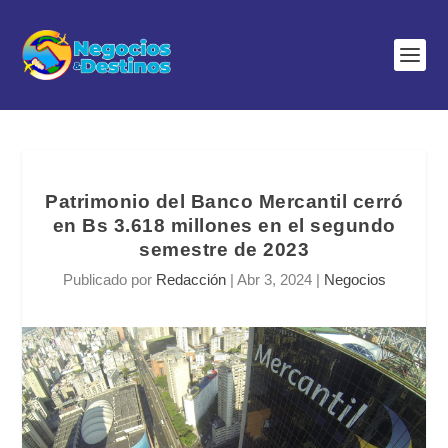
Patrimonio del Banco Mercantil cerró
en Bs 3.618 millones en el segundo
semestre de 2023
Publicado por
Redacción
|
Abr 3, 2024
|
Negocios