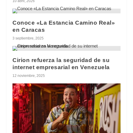
10 abril, 2026
Conoce «La Estancia Camino Real»
en Caracas
3 septiembre, 2025
Cirion refuerza la seguridad de su
internet empresarial en Venezuela
12 noviembre, 2025