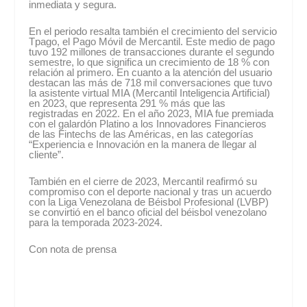
inmediata y segura.
En el periodo resalta también el crecimiento del servicio
Tpago, el Pago Móvil de Mercantil. Este medio de pago
tuvo 192 millones de transacciones durante el segundo
semestre, lo que significa un crecimiento de 18 % con
relación al primero. En cuanto a la atención del usuario
destacan las más de 718 mil conversaciones que tuvo
la asistente virtual MIA (Mercantil Inteligencia Artificial)
en 2023, que representa 291 % más que las
registradas en 2022. En el año 2023, MIA fue premiada
con el galardón Platino a los Innovadores Financieros
de las Fintechs de las Américas, en las categorías
“Experiencia e Innovación en la manera de llegar al
cliente”.
También en el cierre de 2023, Mercantil reafirmó su
compromiso con el deporte nacional y tras un acuerdo
con la Liga Venezolana de Béisbol Profesional (LVBP)
se convirtió en el banco oficial del béisbol venezolano
para la temporada 2023-2024.
Con nota de prensa