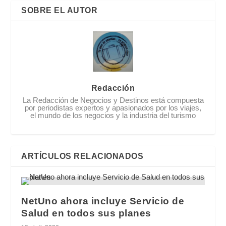
SOBRE EL AUTOR
Redacción
La Redacción de Negocios y Destinos está compuesta
por periodistas expertos y apasionados por los viajes,
el mundo de los negocios y la industria del turismo
ARTÍCULOS RELACIONADOS
NetUno ahora incluye Servicio de
Salud en todos sus planes