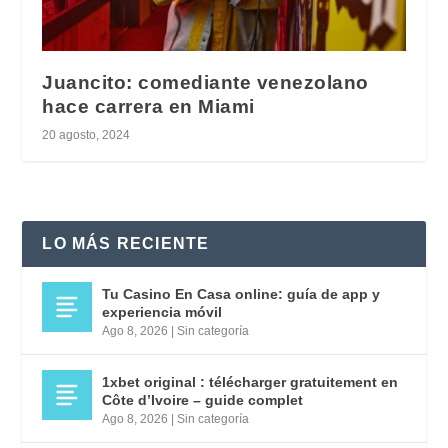
Juancito: comediante venezolano
hace carrera en Miami
20 agosto, 2024
LO MÁS RECIENTE
Tu Casino En Casa online: guía de app y
experiencia móvil
Ago 8, 2026
|
Sin categoría
1xbet original : télécharger gratuitement en
Côte d’Ivoire – guide complet
Ago 8, 2026
|
Sin categoría