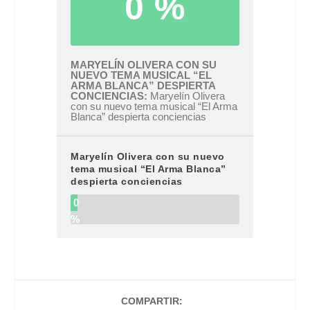
0 %
MARYELÍN OLIVERA CON SU
NUEVO TEMA MUSICAL “EL
ARMA BLANCA” DESPIERTA
CONCIENCIAS
Maryelín Olivera
con su nuevo tema musical “El Arma
Blanca” despierta conciencias
Maryelín Olivera con su nuevo
tema musical “El Arma Blanca”
despierta conciencias
0
%
COMPARTIR: