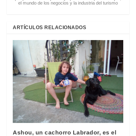
el mundo de los negocios y la industria del turismo
ARTÍCULOS RELACIONADOS
Ashou, un cachorro Labrador, es el