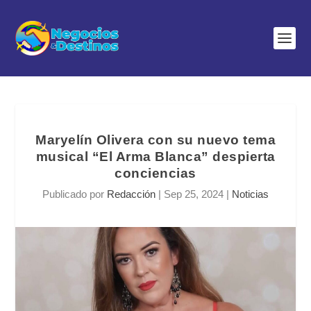
Maryelín Olivera con su nuevo tema
musical “El Arma Blanca” despierta
conciencias
Publicado por
Redacción
|
Sep 25, 2024
|
Noticias