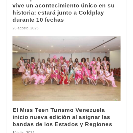
vive un acontecimiento único en su
historia: estará junto a Coldplay
durante 10 fechas
28 agosto, 2025
El Miss Teen Turismo Venezuela
inicio nueva edición al asignar las
bandas de los Estados y Regiones
19 julio, 2024