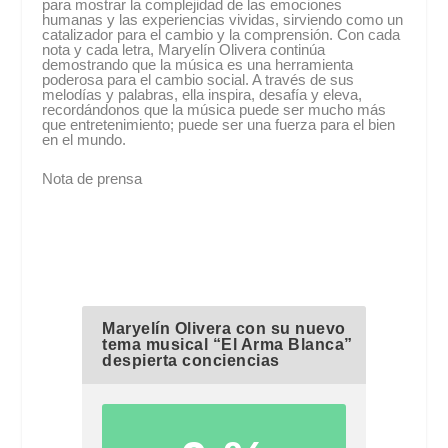
para mostrar la complejidad de las emociones
humanas y las experiencias vividas, sirviendo como un
catalizador para el cambio y la comprensión. Con cada
nota y cada letra, Maryelín Olivera continúa
demostrando que la música es una herramienta
poderosa para el cambio social. A través de sus
melodías y palabras, ella inspira, desafía y eleva,
recordándonos que la música puede ser mucho más
que entretenimiento; puede ser una fuerza para el bien
en el mundo.
Nota de prensa
Maryelín Olivera con su nuevo
tema musical “El Arma Blanca”
despierta conciencias