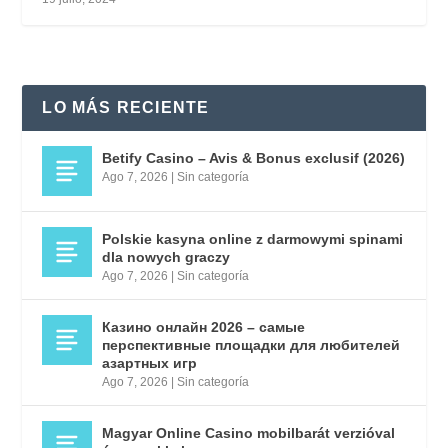
LO MÁS RECIENTE
Betify Casino – Avis & Bonus exclusif (2026)
Ago 7, 2026
|
Sin categoría
Polskie kasyna online z darmowymi spinami
dla nowych graczy
Ago 7, 2026
|
Sin categoría
Казино онлайн 2026 – самые
перспективные площадки для любителей
азартных игр
Ago 7, 2026
|
Sin categoría
Magyar Online Casino mobilbarát verzióval