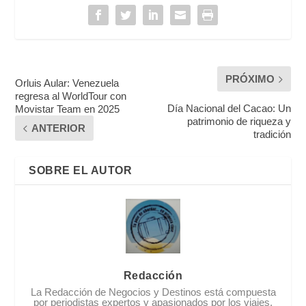
PRÓXIMO
Orluis Aular: Venezuela
regresa al WorldTour con
Día Nacional del Cacao: Un
Movistar Team en 2025
patrimonio de riqueza y
ANTERIOR
tradición
SOBRE EL AUTOR
Redacción
La Redacción de Negocios y Destinos está compuesta
por periodistas expertos y apasionados por los viajes,