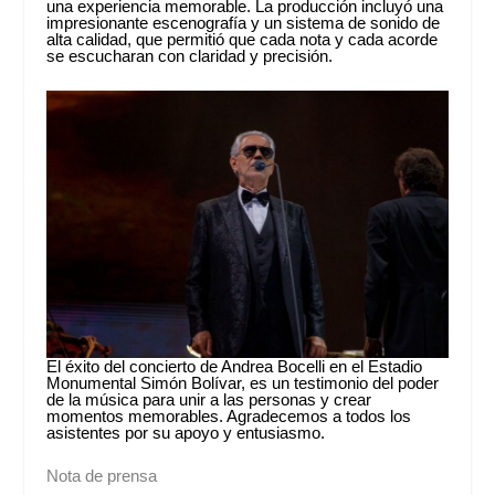
una experiencia memorable. La producción incluyó una
impresionante escenografía y un sistema de sonido de
alta calidad, que permitió que cada nota y cada acorde
se escucharan con claridad y precisión.
El éxito del concierto de Andrea Bocelli en el Estadio
Monumental Simón Bolívar, es un testimonio del poder
de la música para unir a las personas y crear
momentos memorables. Agradecemos a todos los
asistentes por su apoyo y entusiasmo.
Nota de prensa