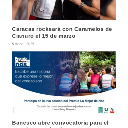
Caracas rockeará con Caramelos de
Cianuro el 15 de marzo
5 marzo, 2025
Banesco abre convocatoria para el