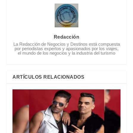
Redacción
La Redacción de Negocios y Destinos está compuesta
por periodistas expertos y apasionados por los viajes,
el mundo de los negocios y la industria del turismo
ARTÍCULOS RELACIONADOS