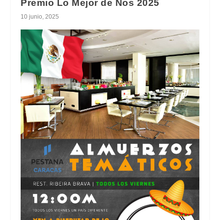
Premio Lo Mejor de Nos 2025
10 junio, 2025