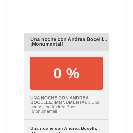
Una noche con Andrea Bocelli...
¡Monumental!
0 %
UNA NOCHE CON ANDREA
BOCELLI...¡MONUMENTAL!
Una
noche con Andrea Bocelli...
¡Monumental!
Una noche con Andrea Bocelli...