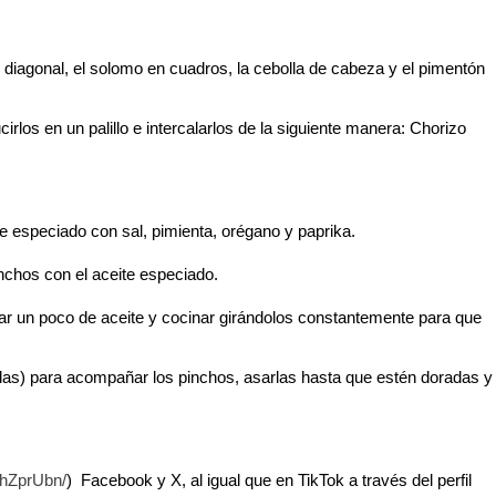
diagonal, el solomo en cuadros, la cebolla de cabeza y el pimentón
irlos en un palillo e intercalarlos de la siguiente manera: Chorizo
.
te especiado con sal, pimienta, orégano y paprika.
nchos con el aceite especiado.
r un poco de aceite y cocinar girándolos constantemente para que
) para acompañar los pinchos, asarlas hasta que estén doradas y
qhZprUbn/
) Facebook y X, al igual que en TikTok a través del perfil