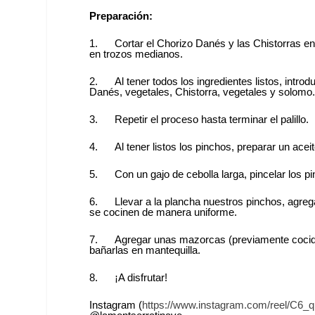
Preparación:
1. Cortar el Chorizo Danés y las Chistorras en 
en trozos medianos.
2. Al tener todos los ingredientes listos, introduc
Danés, vegetales, Chistorra, vegetales y solomo
3. Repetir el proceso hasta terminar el palillo.
4. Al tener listos los pinchos, preparar un acei
5. Con un gajo de cebolla larga, pincelar los pi
6. Llevar a la plancha nuestros pinchos, agrega
se cocinen de manera uniforme.
7. Agregar unas mazorcas (previamente cocidas
bañarlas en mantequilla.
8. ¡A disfrutar!
Instagram (
https://www.instagram.com/reel/C6_