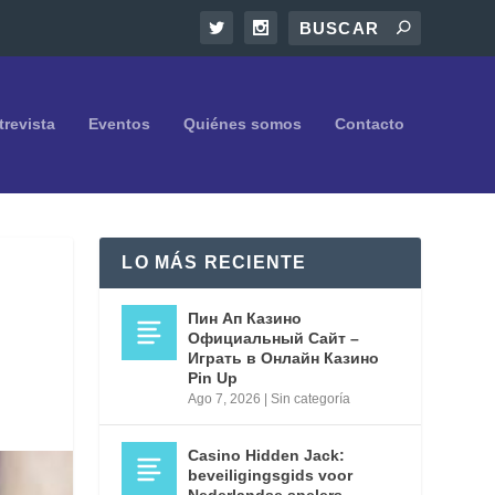
trevista
Eventos
Quiénes somos
Contacto
LO MÁS RECIENTE
Пин Ап Казино
Официальный Сайт –
Играть в Онлайн Казино
Pin Up
Ago 7, 2026
|
Sin categoría
Casino Hidden Jack:
beveiligingsgids voor
Nederlandse spelers