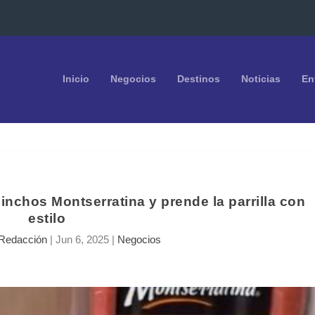
Inicio
Negocios
Destinos
Noticias
En
pinchos Montserratina y prende la parrilla con
estilo
Redacción
|
Jun 6, 2025
|
Negocios