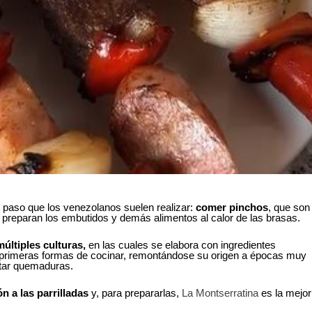
un paso que los venezolanos suelen realizar:
comer pinchos
, que son
se preparan los embutidos y demás alimentos al calor de las brasas.
 múltiples culturas,
en las cuales se elabora con ingredientes
as primeras formas de cocinar, remontándose su origen a épocas muy
vitar quemaduras.
 a las parrilladas
y, para prepararlas,
La Montserratina
es la mejor