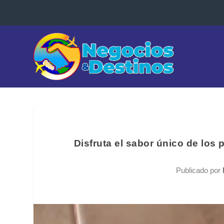
Disfruta el sabor único de los 
Publicado por