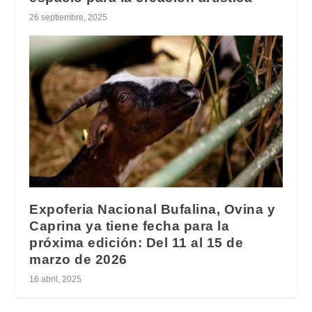
26 septiembre, 2025
Expoferia Nacional Bufalina, Ovina y
Caprina ya tiene fecha para la
próxima edición: Del 11 al 15 de
marzo de 2026
16 abril, 2025