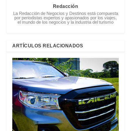
Redacción
La Redacción de Negocios y Destinos está compuesta
por periodistas expertos y apasionados por los viajes,
el mundo de los negocios y la industria del turismo
ARTÍCULOS RELACIONADOS