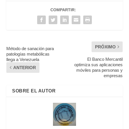
COMPARTIR:
PRÓXIMO
Método de sanación para
patologías metabólicas
El Banco Mercantil
llega a Venezuela
optimiza sus aplicaciones
ANTERIOR
móviles para personas y
empresas
SOBRE EL AUTOR