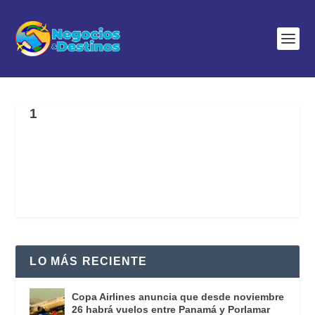
1
LO MÁS RECIENTE
Copa Airlines anuncia que desde noviembre
26 habrá vuelos entre Panamá y Porlamar