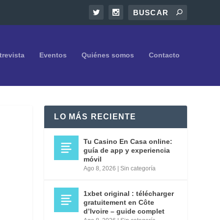
trevista
Eventos
Quiénes somos
Contacto
LO MÁS RECIENTE
Tu Casino En Casa online:
guía de app y experiencia
móvil
Ago 8, 2026
|
Sin categoría
1xbet original : télécharger
gratuitement en Côte
d’Ivoire – guide complet