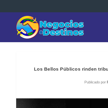
Los Bellos Públicos rinden trib
Publicado por