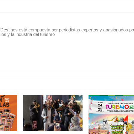
Destinos está compuesta por periodistas expertos y apasionados po
os y la industria del turismo