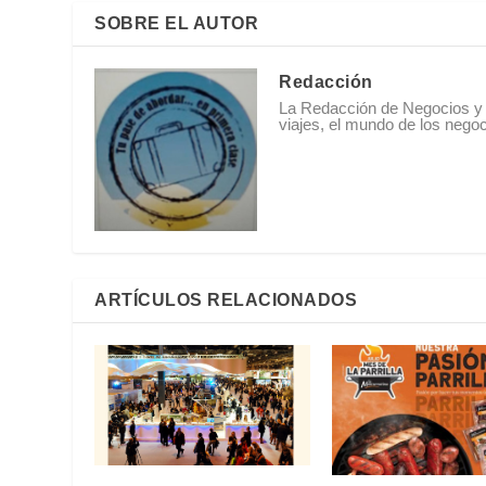
SOBRE EL AUTOR
Redacción
La Redacción de Negocios y 
viajes, el mundo de los negoci
ARTÍCULOS RELACIONADOS