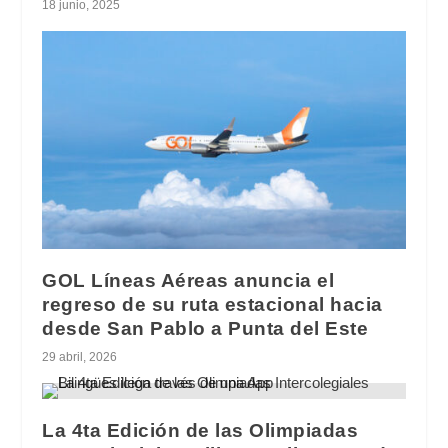
18 junio, 2025
GOL Líneas Aéreas anuncia el
regreso de su ruta estacional hacia
desde San Pablo a Punta del Este
29 abril, 2026
La 4ta Edición de las Olimpiadas