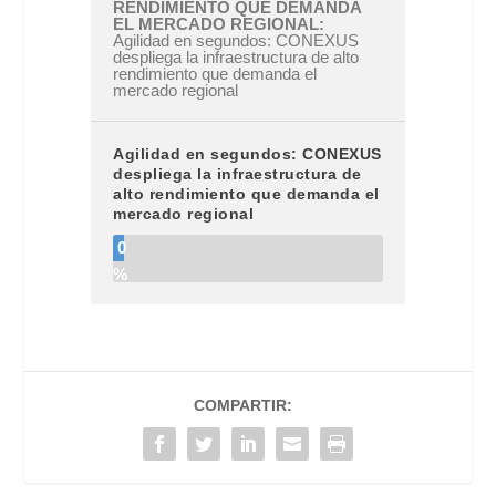
RENDIMIENTO QUE DEMANDA
EL MERCADO REGIONAL
Agilidad en segundos: CONEXUS
despliega la infraestructura de alto
rendimiento que demanda el
mercado regional
Agilidad en segundos: CONEXUS
despliega la infraestructura de
alto rendimiento que demanda el
mercado regional
0
%
COMPARTIR: