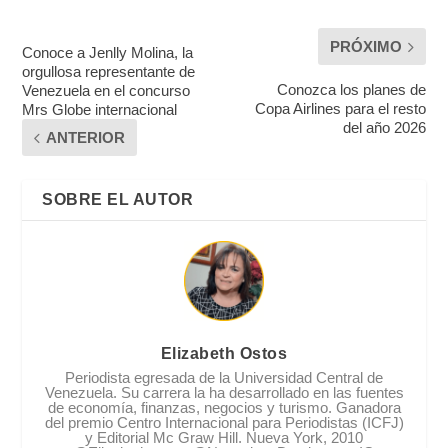
PRÓXIMO
Conoce a Jenlly Molina, la
orgullosa representante de
Conozca los planes de
Venezuela en el concurso
Copa Airlines para el resto
Mrs Globe internacional
del año 2026
ANTERIOR
SOBRE EL AUTOR
Elizabeth Ostos
Periodista egresada de la Universidad Central de
Venezuela. Su carrera la ha desarrollado en las fuentes
de economía, finanzas, negocios y turismo. Ganadora
del premio Centro Internacional para Periodistas (ICFJ)
y Editorial Mc Graw Hill. Nueva York, 2010