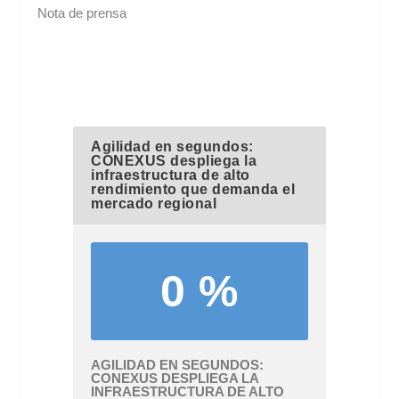
Nota de prensa
Agilidad en segundos:
CONEXUS despliega la
infraestructura de alto
rendimiento que demanda el
mercado regional
0 %
AGILIDAD EN SEGUNDOS:
CONEXUS DESPLIEGA LA
INFRAESTRUCTURA DE ALTO