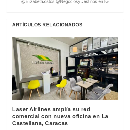
@Elizabeth.ostos @NegociosyDestinos en IG
ARTÍCULOS RELACIONADOS
Laser Airlines amplía su red
comercial con nueva oficina en La
Castellana, Caracas