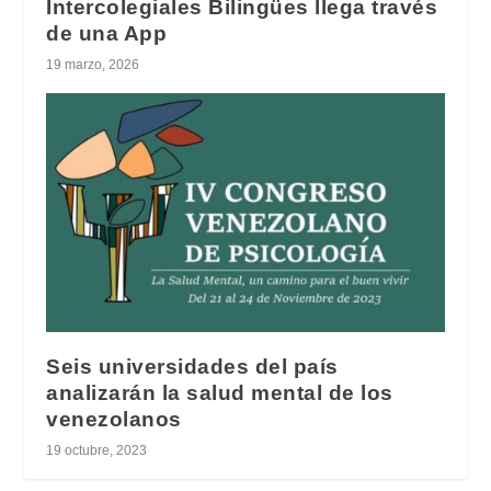
Intercolegiales Bilingües llega través
de una App
19 marzo, 2026
Seis universidades del país
analizarán la salud mental de los
venezolanos
19 octubre, 2023