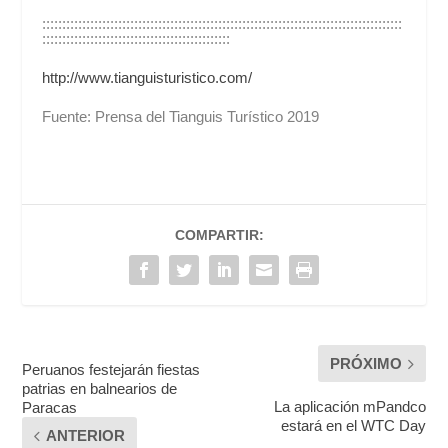
::::::::::::::::::::::::::::::::::::::::::::::::::::::::::::::::::::::::::::::::::::::::::
:::::::::::::::::::::::::::::::::::::::::::::::
http://www.tianguisturistico.com/
Fuente: Prensa del Tianguis Turístico 2019
COMPARTIR:
PRÓXIMO
Peruanos festejarán fiestas
patrias en balnearios de
La aplicación mPandco
Paracas
estará en el WTC Day
ANTERIOR