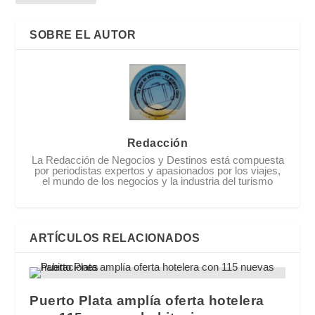
SOBRE EL AUTOR
Redacción
La Redacción de Negocios y Destinos está compuesta
por periodistas expertos y apasionados por los viajes,
el mundo de los negocios y la industria del turismo
ARTÍCULOS RELACIONADOS
Puerto Plata amplía oferta hotelera