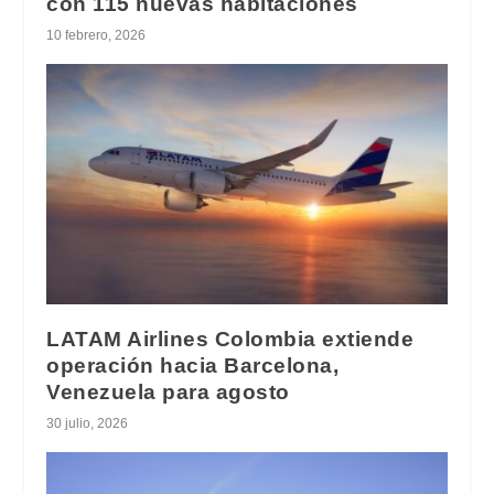
con 115 nuevas habitaciones
10 febrero, 2026
LATAM Airlines Colombia extiende
operación hacia Barcelona,
Venezuela para agosto
30 julio, 2026