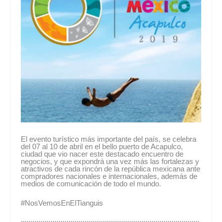
El evento turístico más importante del país, se celebra
del 07 al 10 de abril en el bello puerto de Acapulco,
ciudad que vio nacer este destacado encuentro de
negocios, y que expondrá una vez más las fortalezas y
atractivos de cada rincón de la república mexicana ante
compradores nacionales e internacionales, además de
medios de comunicación de todo el mundo.
#NosVemosEnElTianguis