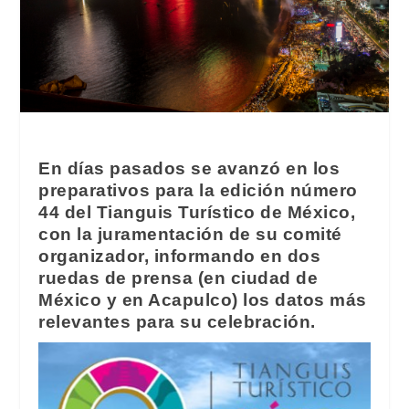
En días pasados se avanzó en los
preparativos para la edición número
44 del Tianguis Turístico de México,
con la juramentación de su comité
organizador, informando en dos
ruedas de prensa (en ciudad de
México y en Acapulco) los datos más
relevantes para su celebración.