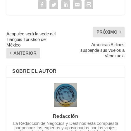
PRÓXIMO
Acapulco será la sede del
Tianguis Turístico de
American Airlines
México
suspende sus vuelos a
ANTERIOR
Venezuela
SOBRE EL AUTOR
Redacción
La Redacción de Negocios y Destinos está compuesta
por periodistas expertos y apasionados por los viajes,