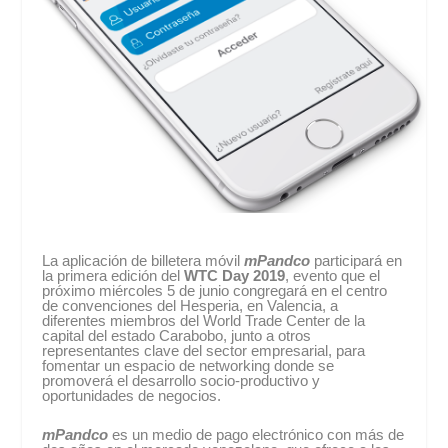
La aplicación de billetera móvil
mPandco
participará en
la primera edición del
WTC Day 2019
, evento que el
próximo miércoles 5 de junio congregará en el centro
de convenciones del Hesperia, en Valencia, a
diferentes miembros del World Trade Center de la
capital del estado Carabobo, junto a otros
representantes clave del sector empresarial, para
fomentar un espacio de networking donde se
promoverá el desarrollo socio-productivo y
oportunidades de negocios.
mPandco
es un medio de pago electrónico con más de