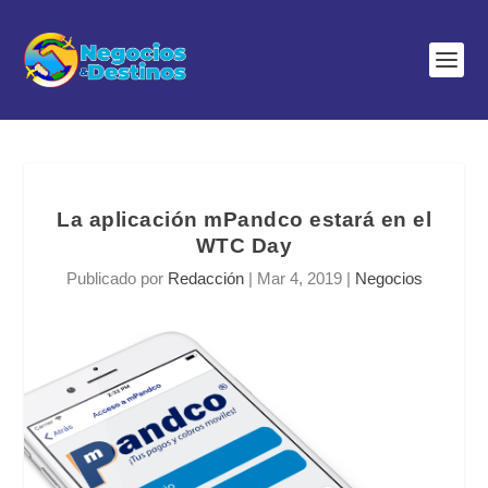
La aplicación mPandco estará en el
WTC Day
Publicado por
Redacción
|
Mar 4, 2019
|
Negocios