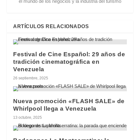
el mundo de los negocios y la industria del turismo
ARTÍCULOS RELACIONADOS
Festival de Cine Español: 29 años de
tradición cinematográfica en
Venezuela
26 septiembre, 2025
Nueva promoción «FLASH SALE» de
Whirlpool llega a Venezuela
13 octubre, 2025