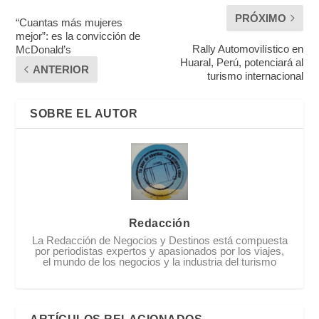
PRÓXIMO
“Cuantas más mujeres
mejor”: es la convicción de
Rally Automovilístico en
McDonald’s
Huaral, Perú, potenciará al
ANTERIOR
turismo internacional
SOBRE EL AUTOR
Redacción
La Redacción de Negocios y Destinos está compuesta
por periodistas expertos y apasionados por los viajes,
el mundo de los negocios y la industria del turismo