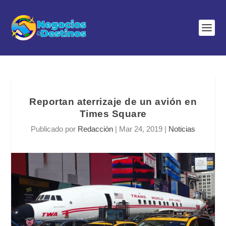
Reportan aterrizaje de un avión en
Times Square
Publicado por
Redacción
|
Mar 24, 2019
|
Noticias