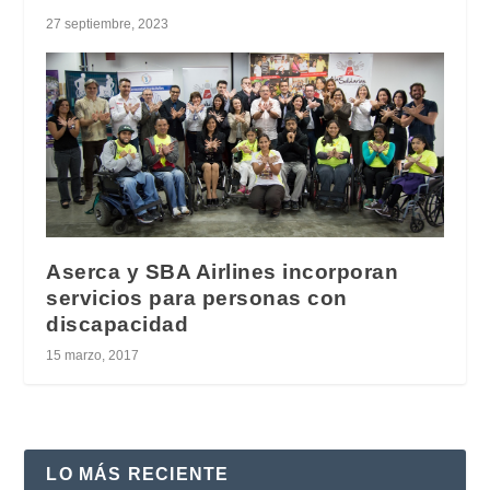
27 septiembre, 2023
Aserca y SBA Airlines incorporan
servicios para personas con
discapacidad
15 marzo, 2017
LO MÁS RECIENTE