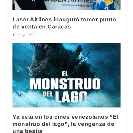
Laser Airlines inauguró tercer punto
de venta en Caracas
18 mayo, 2022
Ya está en los cines venezolanos “El
monstruo del lago”, la venganza de
una bestia