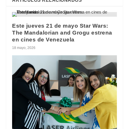
ARTÍCULOS RELACIONADOS
Este jueves 21 de mayo Star Wars:
The Mandalorian and Grogu estrena
en cines de Venezuela
18 mayo, 2026