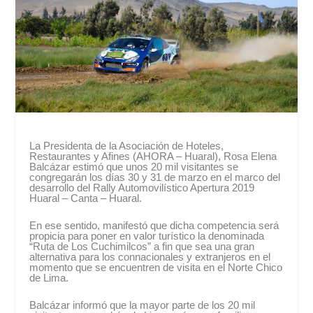
La Presidenta de la Asociación de Hoteles,
Restaurantes y Afines (AHORA – Huaral), Rosa Elena
Balcázar estimó que unos 20 mil visitantes se
congregarán los días 30 y 31 de marzo en el marco del
desarrollo del Rally Automovilístico Apertura 2019
Huaral – Canta – Huaral.
En ese sentido, manifestó que dicha competencia será
propicia para poner en valor turístico la denominada
“Ruta de Los Cuchimilcos” a fin que sea una gran
alternativa para los connacionales y extranjeros en el
momento que se encuentren de visita en el Norte Chico
de Lima.
Balcázar informó que la mayor parte de los 20 mil