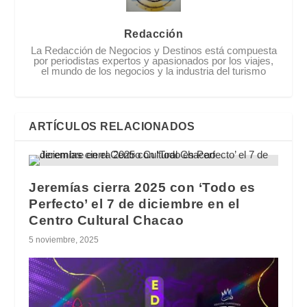
Redacción
La Redacción de Negocios y Destinos está compuesta
por periodistas expertos y apasionados por los viajes,
el mundo de los negocios y la industria del turismo
ARTÍCULOS RELACIONADOS
Jeremías cierra 2025 con ‘Todo es
Perfecto’ el 7 de diciembre en el
Centro Cultural Chacao
5 noviembre, 2025