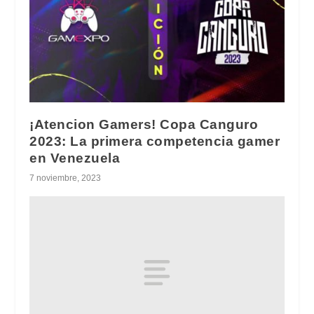
¡Atencion Gamers! Copa Canguro
2023: La primera competencia gamer
en Venezuela
7 noviembre, 2023