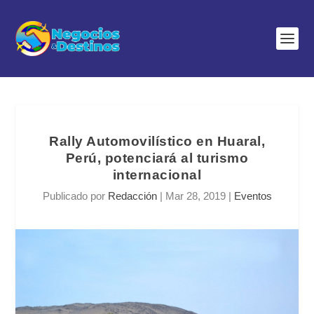
Rally Automovilístico en Huaral,
Perú, potenciará al turismo
internacional
Publicado por
Redacción
|
Mar 28, 2019
|
Eventos