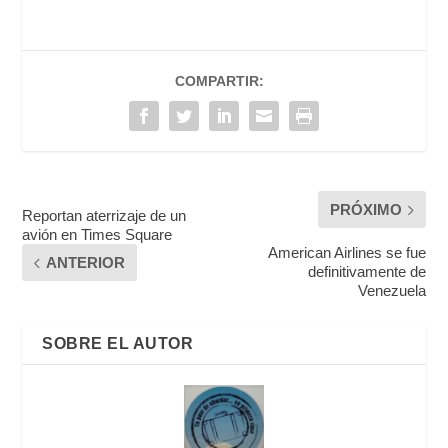
COMPARTIR:
PRÓXIMO
Reportan aterrizaje de un
avión en Times Square
American Airlines se fue
ANTERIOR
definitivamente de
Venezuela
SOBRE EL AUTOR