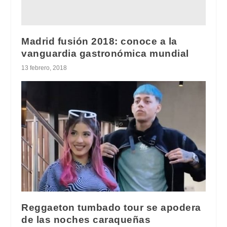
Madrid fusión 2018: conoce a la
vanguardia gastronómica mundial
13 febrero, 2018
Reggaeton tumbado tour se apodera
de las noches caraqueñas