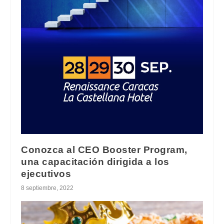
Conozca al CEO Booster Program,
una capacitación dirigida a los
ejecutivos
8 septiembre, 2022