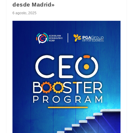
desde Madrid»
6 agosto, 2025