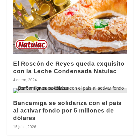
El Roscón de Reyes queda exquisito
con la Leche Condensada Natulac
4 enero, 2024
Bancamiga se solidariza con el país
al activar fondo por 5 millones de
dólares
15 julio, 2026