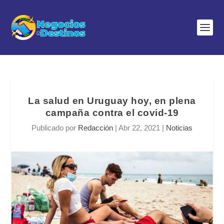
La salud en Uruguay hoy, en plena
campaña contra el covid-19
Publicado por
Redacción
|
Abr 22, 2021
|
Noticias