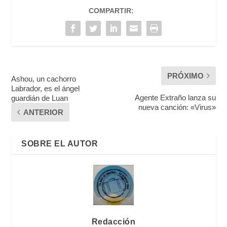
COMPARTIR:
PRÓXIMO
Ashou, un cachorro
Labrador, es el ángel
Agente Extraño lanza su
guardián de Luan
nueva canción: «Virus»
ANTERIOR
SOBRE EL AUTOR
Redacción