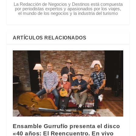
La Redacción de Negocios y Destinos está compuesta
por periodistas expertos y apasionados por los viajes,
el mundo de los negocios y la industria del turismo
ARTÍCULOS RELACIONADOS
Ensamble Gurrufío presenta el disco
«40 años: El Reencuentro. En vivo