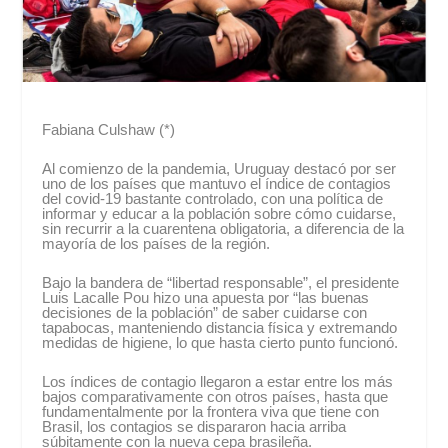
Fabiana Culshaw (*)
Al comienzo de la pandemia, Uruguay destacó por ser
uno de los países que mantuvo el índice de contagios
del covid-19 bastante controlado, con una política de
informar y educar a la población sobre cómo cuidarse,
sin recurrir a la cuarentena obligatoria, a diferencia de la
mayoría de los países de la región.
Bajo la bandera de “libertad responsable”, el presidente
Luis Lacalle Pou hizo una apuesta por “las buenas
decisiones de la población” de saber cuidarse con
tapabocas, manteniendo distancia física y extremando
medidas de higiene, lo que hasta cierto punto funcionó.
Los índices de contagio llegaron a estar entre los más
bajos comparativamente con otros países, hasta que
fundamentalmente por la frontera viva que tiene con
Brasil, los contagios se dispararon hacia arriba
súbitamente con la nueva cepa brasileña.