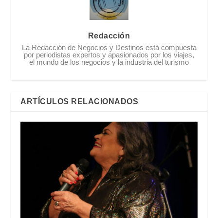
Redacción
La Redacción de Negocios y Destinos está compuesta
por periodistas expertos y apasionados por los viajes,
el mundo de los negocios y la industria del turismo
ARTÍCULOS RELACIONADOS