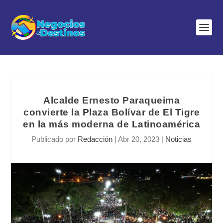
Alcalde Ernesto Paraqueima
convierte la Plaza Bolívar de El Tigre
en la más moderna de Latinoamérica
Publicado por
Redacción
|
Abr 20, 2023
|
Noticias