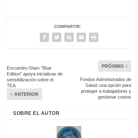
COMPARTIR:
PRÓXIMO
Encuentro Glam “Blue
Edition” apoya iniciativas de
Fondos Administrados de
sensibilización sobre el
Salud: una opción para
TEA
proteger a trabajadores y
ANTERIOR
gestionar costos
SOBRE EL AUTOR