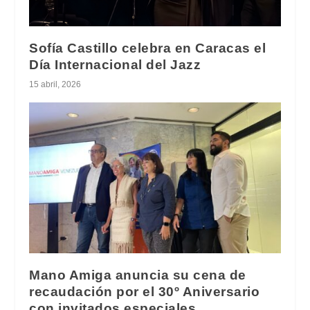
Sofía Castillo celebra en Caracas el
Día Internacional del Jazz
15 abril, 2026
Mano Amiga anuncia su cena de
recaudación por el 30º Aniversario
con invitados especiales