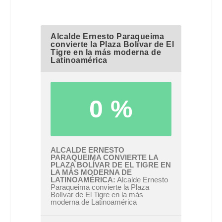
Alcalde Ernesto Paraqueima
convierte la Plaza Bolívar de El
Tigre en la más moderna de
Latinoamérica
0 %
ALCALDE ERNESTO
PARAQUEIMA CONVIERTE LA
PLAZA BOLÍVAR DE EL TIGRE EN
LA MÁS MODERNA DE
LATINOAMÉRICA
Alcalde Ernesto
Paraqueima convierte la Plaza
Bolívar de El Tigre en la más
moderna de Latinoamérica