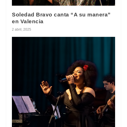
Soledad Bravo canta “A su manera”
en Valencia
2 abril, 2025