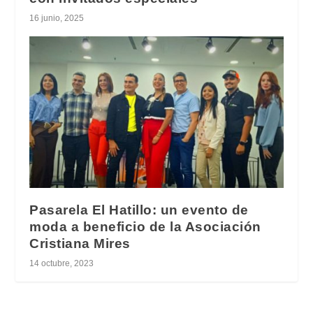
16 junio, 2025
Pasarela El Hatillo: un evento de
moda a beneficio de la Asociación
Cristiana Mires
14 octubre, 2023