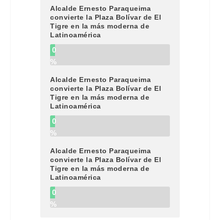
Alcalde Ernesto Paraqueima
convierte la Plaza Bolívar de El
Tigre en la más moderna de
Latinoamérica
0
%
Alcalde Ernesto Paraqueima
convierte la Plaza Bolívar de El
Tigre en la más moderna de
Latinoamérica
0
%
Alcalde Ernesto Paraqueima
convierte la Plaza Bolívar de El
Tigre en la más moderna de
Latinoamérica
0
%