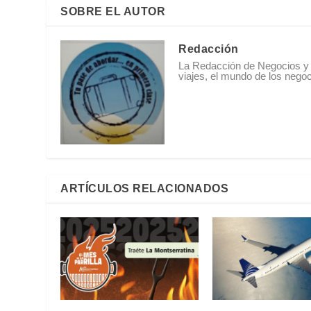
SOBRE EL AUTOR
Redacción
La Redacción de Negocios y 
viajes, el mundo de los negoci
ARTÍCULOS RELACIONADOS