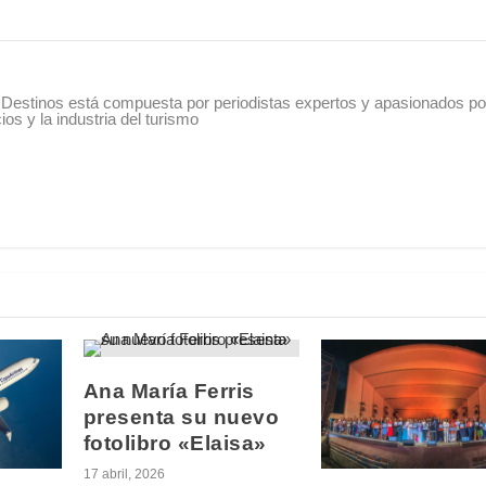
Destinos está compuesta por periodistas expertos y apasionados po
os y la industria del turismo
Ana María Ferris
presenta su nuevo
fotolibro «Elaisa»
17 abril, 2026