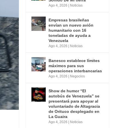
Ago 4, 2026
|
Noticias
Empresas brasileñas
envían un nuevo avión
humanitario con 16
toneladas de ayuda a
Venezuela
Ago 4, 2026
|
Noticias
Banesco establece límites
máximos para sus
operaciones interbancarias
Ago 4, 2026
|
Negocios
Show de humor “El
autobús de Venezuela” se
presentará para apoyar al
voluntariado de Altagracia
de Orituco desplegado en
La Guaira
Ago 4, 2026
|
Noticias