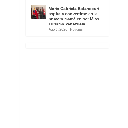
María Gabriela Betancourt
aspira a convertirse en la
primera mamá en ser Miss
Turismo Venezuela
Ago 3, 2026
|
Noticias