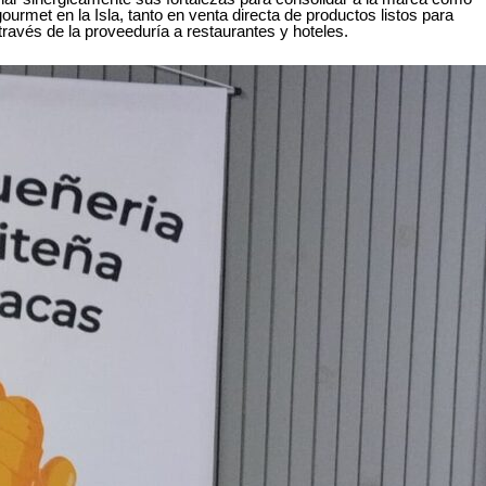
urmet en la Isla, tanto en venta directa de productos listos para
ravés de la proveeduría a restaurantes y hoteles.