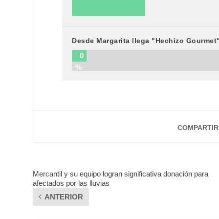
Desde Margarita llega "Hechizo Gourmet
0
%
COMPARTIR
Mercantil y su equipo logran significativa donación para
afectados por las lluvias
ANTERIOR