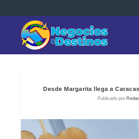
Desde Margarita llega a Caraca
Publicado por
Redac