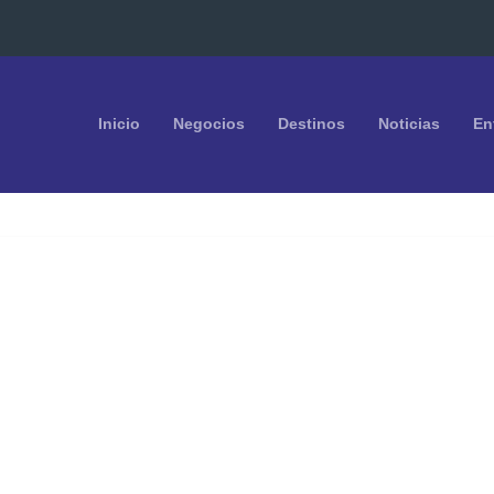
Inicio
Negocios
Destinos
Noticias
En