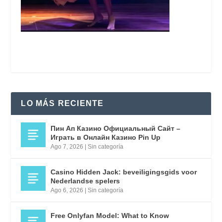
LO MÁS RECIENTE
Пин Ап Казино Официальный Сайт –
Играть в Онлайн Казино Pin Up
Ago 7, 2026
|
Sin categoría
Casino Hidden Jack: beveiligingsgids voor
Nederlandse spelers
Ago 6, 2026
|
Sin categoría
Free Onlyfan Model: What to Know