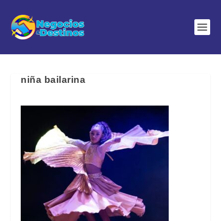
niña bailarina