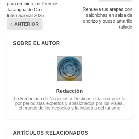
para recibir a los Premios
Renueva tus arepas con
Tacarigua de Oro
salchichas en salsa de
Internacional 2025
chorizo y queso amarillo
ANTERIOR
rallado
SOBRE EL AUTOR
Redacción
La Redacción de Negocios y Destinos está compuesta
por periodistas expertos y apasionados por los viajes,
el mundo de los negocios y la industria del turismo
ARTÍCULOS RELACIONADOS