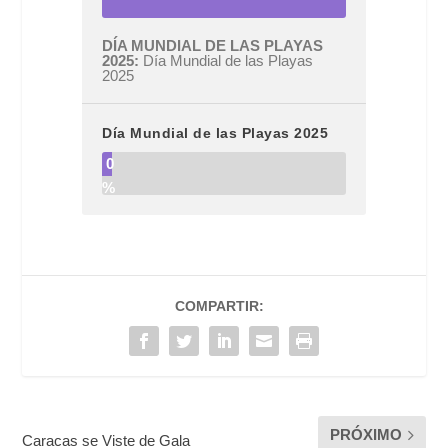
DÍA MUNDIAL DE LAS PLAYAS
2025
Día Mundial de las Playas
2025
Día Mundial de las Playas 2025
0
%
COMPARTIR:
PRÓXIMO
Caracas se Viste de Gala