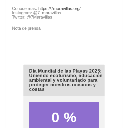
Conoce mas:
https://7maravillas.org/
Instagram: @7_maravillas
Twitter: @7Maravillas
Nota de prensa
Día Mundial de las Playas 2025:
Uniendo ecoturismo, educación
ambiental y voluntariado para
proteger nuestros océanos y
costas
0 %