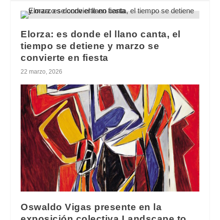
Elorza: es donde el llano canta, el
tiempo se detiene y marzo se
convierte en fiesta
22 marzo, 2026
Oswaldo Vigas presente en la
exposición colectiva Landscape to