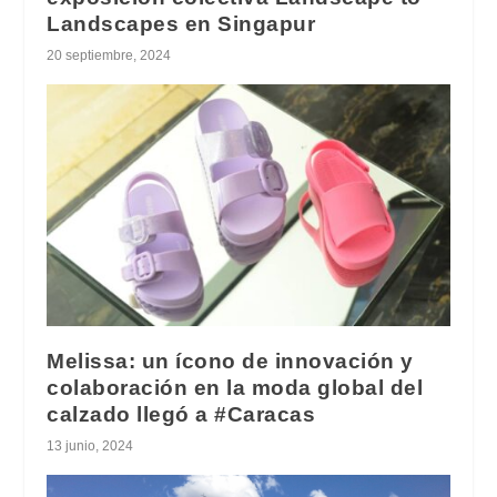
Landscapes en Singapur
20 septiembre, 2024
Melissa: un ícono de innovación y
colaboración en la moda global del
calzado llegó a #Caracas
13 junio, 2024