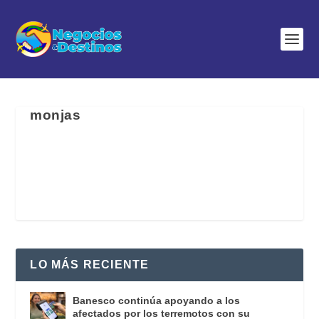
monjas
LO MÁS RECIENTE
Banesco continúa apoyando a los
afectados por los terremotos con su