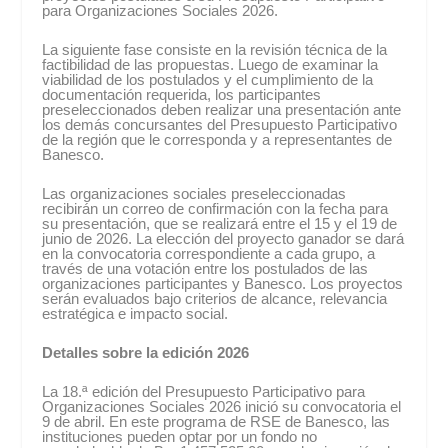
para Organizaciones Sociales 2026.
La siguiente fase consiste en la revisión técnica de la
factibilidad de las propuestas. Luego de examinar la
viabilidad de los postulados y el cumplimiento de la
documentación requerida, los participantes
preseleccionados deben realizar una presentación ante
los demás concursantes del Presupuesto Participativo
de la región que le corresponda y a representantes de
Banesco.
Las organizaciones sociales preseleccionadas
recibirán un correo de confirmación con la fecha para
su presentación, que se realizará entre el 15 y el 19 de
junio de 2026. La elección del proyecto ganador se dará
en la convocatoria correspondiente a cada grupo, a
través de una votación entre los postulados de las
organizaciones participantes y Banesco. Los proyectos
serán evaluados bajo criterios de alcance, relevancia
estratégica e impacto social.
Detalles sobre la edición 2026
La 18.ª edición del Presupuesto Participativo para
Organizaciones Sociales 2026 inició su convocatoria el
9 de abril. En este programa de RSE de Banesco, las
instituciones pueden optar por un fondo no