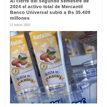
Al cierre del segundo semestre de
2024 el activo total de Mercantil
Banco Universal subió a Bs 35.409
millones
27 marzo, 2025