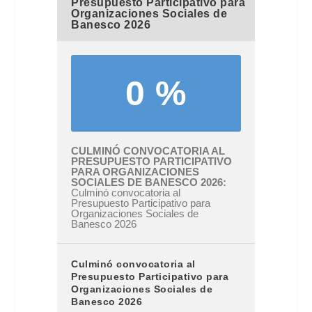
Presupuesto Participativo para
Organizaciones Sociales de
Banesco 2026
0 %
CULMINÓ CONVOCATORIA AL
PRESUPUESTO PARTICIPATIVO
PARA ORGANIZACIONES
SOCIALES DE BANESCO 2026
Culminó convocatoria al
Presupuesto Participativo para
Organizaciones Sociales de
Banesco 2026
Culminó convocatoria al
Presupuesto Participativo para
Organizaciones Sociales de
Banesco 2026