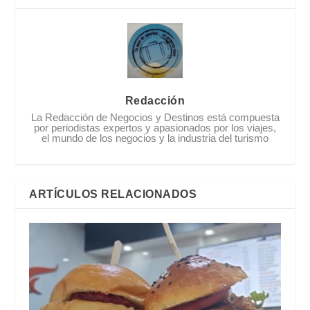
Redacción
La Redacción de Negocios y Destinos está compuesta
por periodistas expertos y apasionados por los viajes,
el mundo de los negocios y la industria del turismo
ARTÍCULOS RELACIONADOS