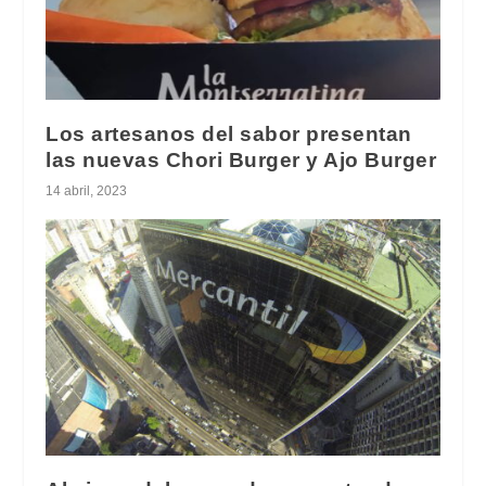
Los artesanos del sabor presentan
las nuevas Chori Burger y Ajo Burger
14 abril, 2023