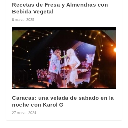
Recetas de Fresa y Almendras con
Bebida Vegetal
8 marzo, 2025
Caracas: una velada de sabado en la
noche con Karol G
27 marzo, 2024