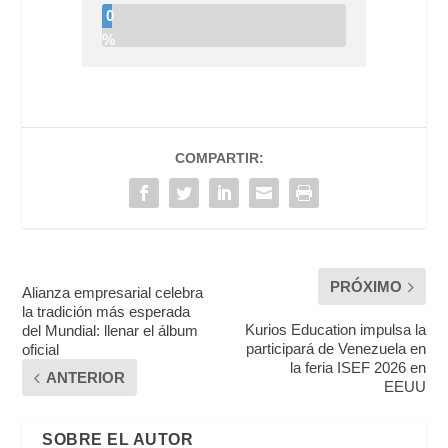
0
%
COMPARTIR:
PRÓXIMO
Alianza empresarial celebra
la tradición más esperada
Kurios Education impulsa la
del Mundial: llenar el álbum
participará de Venezuela en
oficial
la feria ISEF 2026 en
ANTERIOR
EEUU
SOBRE EL AUTOR