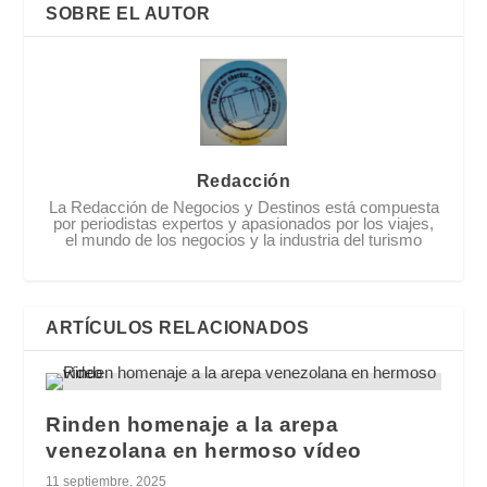
SOBRE EL AUTOR
Redacción
La Redacción de Negocios y Destinos está compuesta
por periodistas expertos y apasionados por los viajes,
el mundo de los negocios y la industria del turismo
ARTÍCULOS RELACIONADOS
Rinden homenaje a la arepa
venezolana en hermoso vídeo
11 septiembre, 2025