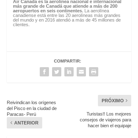
Air Canada es la aerolínea nacional e internacional
más grande de Canadá que atiende a más de 200
aeropuertos en seis continentes.
La aerolínea
canadiense está entre las 20 aerolíneas más grandes
del mundo y en 2016 atendió a más de 45 millones de
clientes.
COMPARTIR:
PRÓXIMO
Reivindican los orígenes
del Pisco en la ciudad de
Turistas!! Los mejores
Paracas- Perú
consejos de viajeros para
ANTERIOR
hacer bien el equipaje