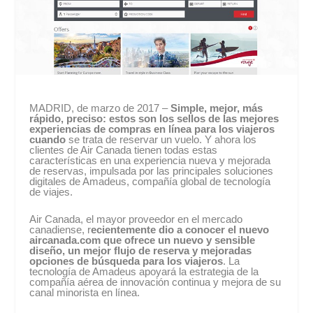
MADRID, de marzo de 2017 –
Simple, mejor, más
rápido, preciso: estos son los sellos de las mejores
experiencias de compras en línea para los viajeros
cuando
se trata de reservar un vuelo. Y ahora los
clientes de Air Canada tienen todas estas
características en una experiencia nueva y mejorada
de reservas, impulsada por las principales soluciones
digitales de Amadeus, compañía global de tecnología
de viajes.
Air Canada, el mayor proveedor en el mercado
canadiense, r
ecientemente dio a conocer el nuevo
aircanada.com que ofrece un nuevo y sensible
diseño, un mejor flujo de reserva y mejoradas
opciones de búsqueda para los viajeros
. La
tecnología de Amadeus apoyará la estrategia de la
compañía aérea de innovación continua y mejora de su
canal minorista en línea.