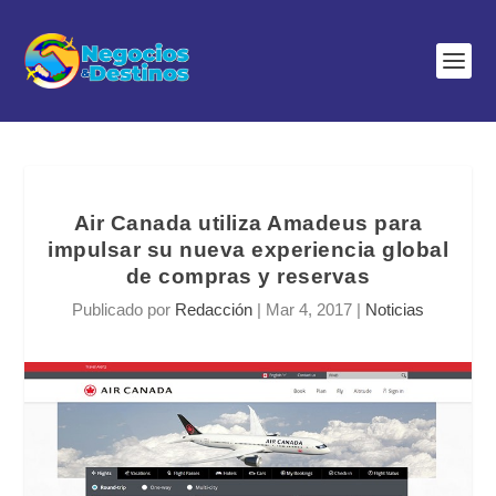
Air Canada utiliza Amadeus para
impulsar su nueva experiencia global
de compras y reservas
Publicado por
Redacción
|
Mar 4, 2017
|
Noticias