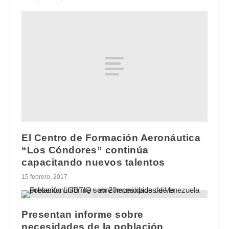
El Centro de Formación Aeronáutica
“Los Cóndores” continúa
capacitando nuevos talentos
15 febrero, 2017
Presentan informe sobre
necesidades de la población