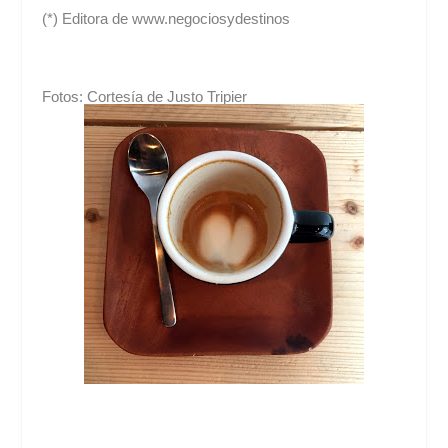
(*) Editora de www.negociosydestinos
Fotos: Cortesía de Justo Tripier