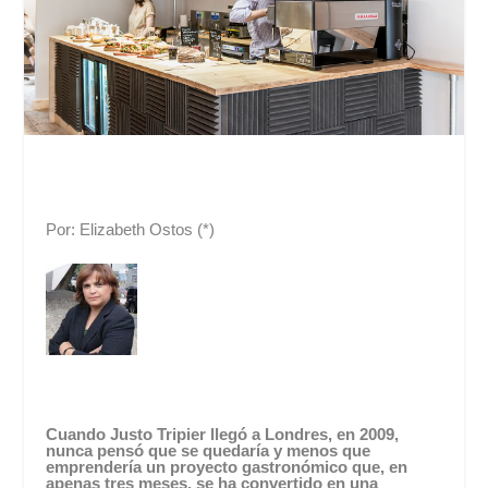
Por: Elizabeth Ostos (*)
Cuando Justo Tripier llegó a Londres, en 2009,
nunca pensó que se quedaría y menos que
emprendería un proyecto gastronómico que, en
apenas tres meses, se ha convertido en una