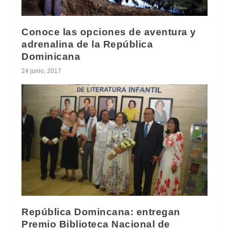
Conoce las opciones de aventura y
adrenalina de la República
Dominicana
24 junio, 2017
República Domincana: entregan
Premio Biblioteca Nacional de