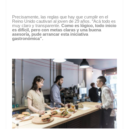
Precisamente, las reglas que hay que cumplir en el
Reino Unido cautivan al joven de 29 años. “Acá todo es
muy claro y transparente.
Como es lógico, todo inicio
es difícil, pero con metas claras y una buena
asesoría, pude arrancar esta iniciativa
gastronómica”.