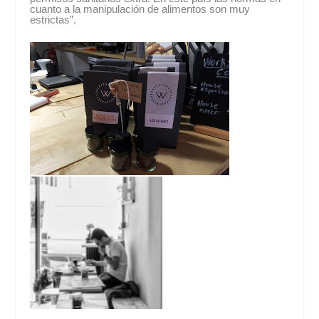
cuanto a la manipulación de alimentos son muy
estrictas”.