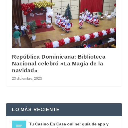
República Dominicana: Biblioteca
Nacional celebró «La Magia de la
navidad»
23 diciembre, 2023
LO MÁS RECIENTE
Tu Casino En Casa online: guía de app y