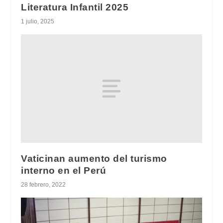
Literatura Infantil 2025
1 julio, 2025
Vaticinan aumento del turismo
interno en el Perú
28 febrero, 2022