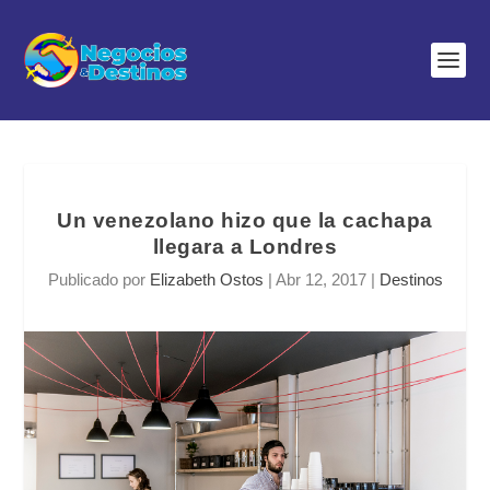
Un venezolano hizo que la cachapa
llegara a Londres
Publicado por
Elizabeth Ostos
|
Abr 12, 2017
|
Destinos