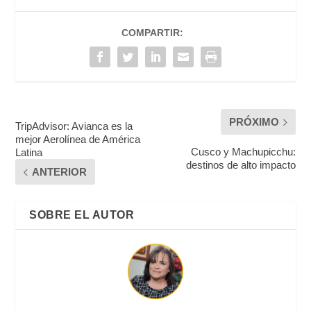
COMPARTIR:
PRÓXIMO
TripAdvisor: Avianca es la
mejor Aerolínea de América
Cusco y Machupicchu:
Latina
destinos de alto impacto
ANTERIOR
SOBRE EL AUTOR