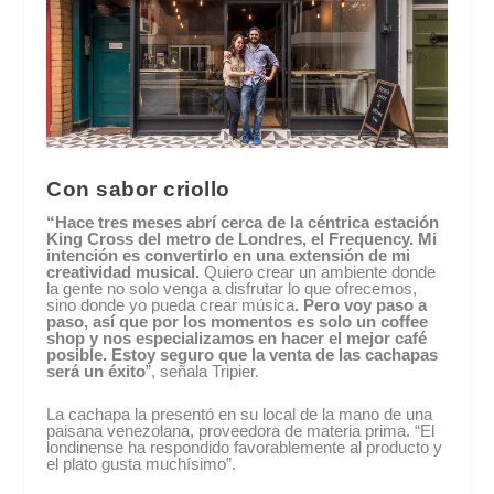
Con sabor criollo
“Hace tres meses abrí cerca de la céntrica estación
King Cross del metro de Londres, el Frequency. Mi
intención es convertirlo en una extensión de mi
creatividad musical.
Quiero crear un ambiente donde
la gente no solo venga a disfrutar lo que ofrecemos,
sino donde yo pueda crear música
. Pero voy paso a
paso, así que por los momentos es solo un coffee
shop y nos especializamos en hacer el mejor café
posible. Estoy seguro que la venta de las cachapas
será un éxito
”, señala Tripier.
La cachapa la presentó en su local de la mano de una
paisana venezolana, proveedora de materia prima. “El
londinense ha respondido favorablemente al producto y
el plato gusta muchísimo”.